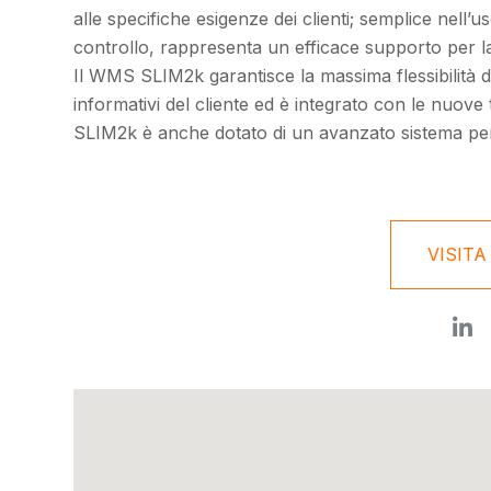
alle specifiche esigenze dei clienti; semplice nell’
controllo, rappresenta un efficace supporto per la g
Il WMS SLIM2k garantisce la massima flessibilità d
informativi del cliente ed è integrato con le nuove 
SLIM2k è anche dotato di un avanzato sistema per
VISITA