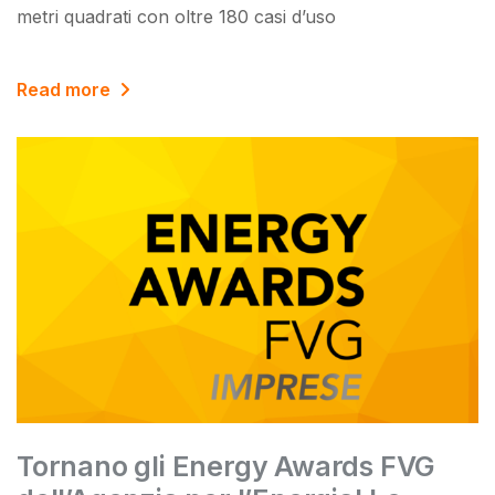
metri quadrati con oltre 180 casi d’uso
Read more
Tornano gli Energy Awards FVG