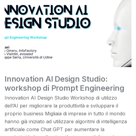
Innovation AI Design Studio:
workshop di Prompt Engineering
Innovation AI Design Studio Workshop di utilizzo
dell’AI per migliorare la produttività e sviluppare il
proprio business Migliaia di imprese in tutto il mondo
hanno già iniziato ad utilizzare algoritmi di intelligenza
artificiale come Chat GPT per aumentare la