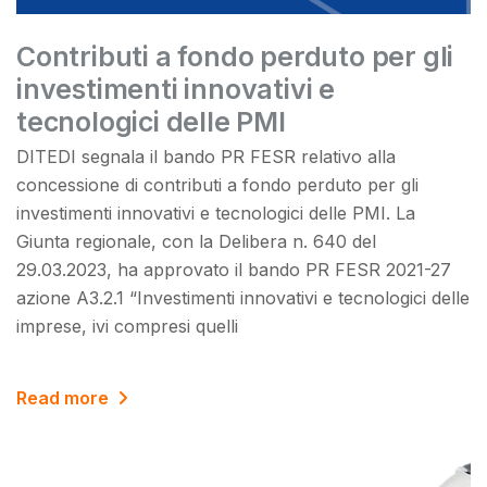
Contributi a fondo perduto per gli
investimenti innovativi e
tecnologici delle PMI
DITEDI segnala il bando PR FESR relativo alla
concessione di contributi a fondo perduto per gli
investimenti innovativi e tecnologici delle PMI. La
Giunta regionale, con la Delibera n. 640 del
29.03.2023, ha approvato il bando PR FESR 2021-27
azione A3.2.1 “Investimenti innovativi e tecnologici delle
imprese, ivi compresi quelli
Read more