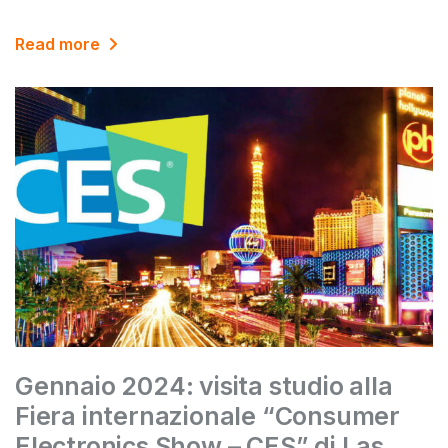
Read more
Gennaio 2024: visita studio alla
Fiera internazionale “Consumer
Electronics Show – CES” di Las