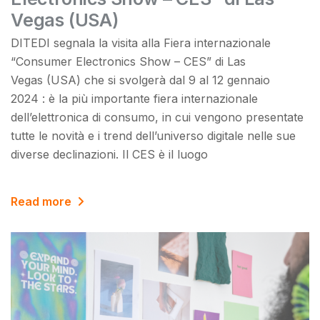
Vegas (USA)
DITEDI segnala la visita alla Fiera internazionale
“Consumer Electronics Show – CES” di Las
Vegas (USA) che si svolgerà dal 9 al 12 gennaio
2024 : è la più importante fiera internazionale
dell’elettronica di consumo, in cui vengono presentate
tutte le novità e i trend dell’universo digitale nelle sue
diverse declinazioni. Il CES è il luogo
Read more