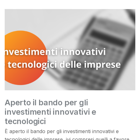
Aperto il bando per gli
investimenti innovativi e
tecnologici
È aperto il bando per gli investimenti innovativi e
tecnologici delle imprese, ivi compresi quelli a favore