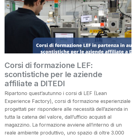
Corsi di formazione LEF:
scontistiche per le aziende
affiliate a DITEDI
Ripartono quest’autunno i corsi di LEF (Lean
Experience Factory), corsi di formazione esperienziale
progettati per rispondere alle necessità dell’azienda in
tutta la catena del valore, dall’ufficio acquisti al
magazzino. La formazione avviene all’interno di un
reale ambiente produttivo, uno spazio di oltre 3.000