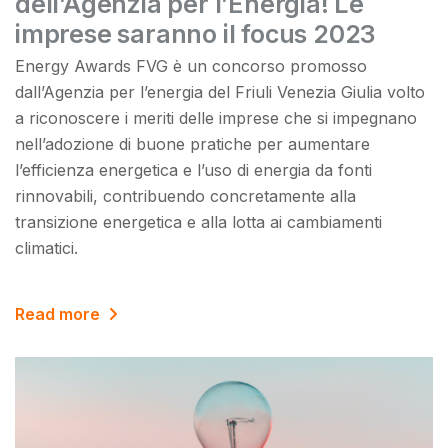
dell’Agenzia per l’Energia! Le
imprese saranno il focus 2023
Energy Awards FVG è un concorso promosso
dall’Agenzia per l’energia del Friuli Venezia Giulia volto
a riconoscere i meriti delle imprese che si impegnano
nell’adozione di buone pratiche per aumentare
l’efficienza energetica e l’uso di energia da fonti
rinnovabili, contribuendo concretamente alla
transizione energetica e alla lotta ai cambiamenti
climatici.
Read more