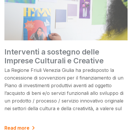
Interventi a sostegno delle
Imprese Culturali e Creative
La Regione Friuli Venezia Giulia ha predisposto la
concessione di sovvenzioni per il finanziamento di un
Piano di investimenti produttivi aventi ad oggetto
l’acquisto di beni e/o servizi funzionali allo sviluppo di
un prodotto / processo / servizio innovativo originale
nei settori della cultura e della creatività, a valere sul
Read more