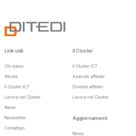
Link utili
Il Cluster
Chi siamo
Il Cluster ICT
Attività
Aziende affiliate
Il Cluster ICT
Diventa affiliato
Lavora nel Cluster
Lavora nel Cluster
News
Newsletter
Aggiornamenti
Contattaci
News