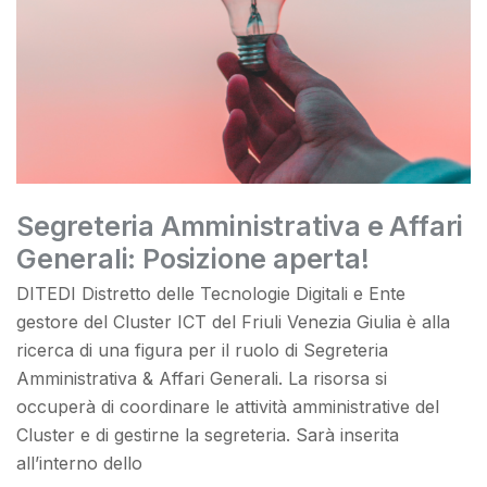
Segreteria Amministrativa e Affari
Generali: Posizione aperta!
DITEDI Distretto delle Tecnologie Digitali e Ente
gestore del Cluster ICT del Friuli Venezia Giulia è alla
ricerca di una figura per il ruolo di Segreteria
Amministrativa & Affari Generali. La risorsa si
occuperà di coordinare le attività amministrative del
Cluster e di gestirne la segreteria. Sarà inserita
all’interno dello