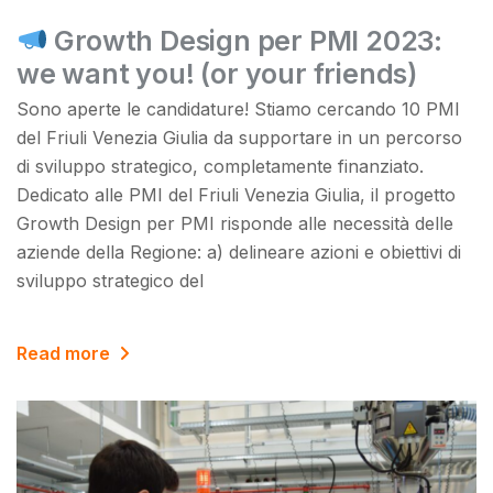
Growth Design per PMI 2023:
we want you! (or your friends)
Sono aperte le candidature! Stiamo cercando 10 PMI
del Friuli Venezia Giulia da supportare in un percorso
di sviluppo strategico, completamente finanziato.
Dedicato alle PMI del Friuli Venezia Giulia, il progetto
Growth Design per PMI risponde alle necessità delle
aziende della Regione: a) delineare azioni e obiettivi di
sviluppo strategico del
Read more