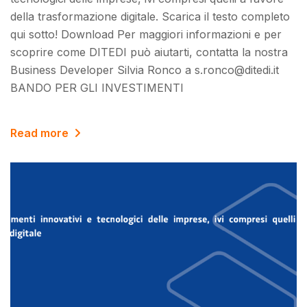
della trasformazione digitale. Scarica il testo completo
qui sotto! Download Per maggiori informazioni e per
scoprire come DITEDI può aiutarti, contatta la nostra
Business Developer Silvia Ronco a s.ronco@ditedi.it
BANDO PER GLI INVESTIMENTI
Read more