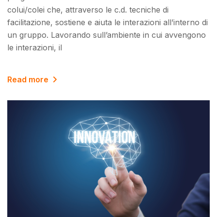
colui/colei che, attraverso le c.d. tecniche di
facilitazione, sostiene e aiuta le interazioni all’interno di
un gruppo. Lavorando sull’ambiente in cui avvengono
le interazioni, il
Read more