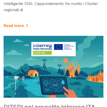
Intelligente (S4). L’appuntamento ha riunito i Cluster
regionali di
Read more