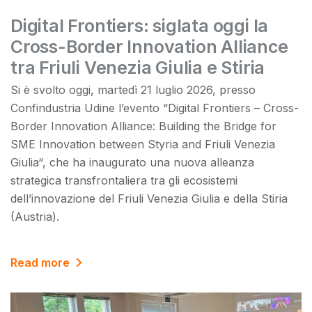
Digital Frontiers: siglata oggi la
Cross-Border Innovation Alliance
tra Friuli Venezia Giulia e Stiria
Si è svolto oggi, martedì 21 luglio 2026, presso
Confindustria Udine l’evento “Digital Frontiers – Cross-
Border Innovation Alliance: Building the Bridge for
SME Innovation between Styria and Friuli Venezia
Giulia“, che ha inaugurato una nuova alleanza
strategica transfrontaliera tra gli ecosistemi
dell’innovazione del Friuli Venezia Giulia e della Stiria
(Austria).
Read more