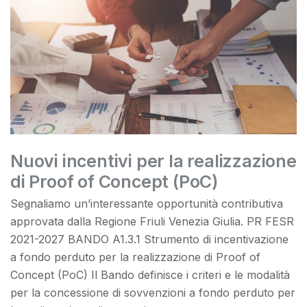
Nuovi incentivi per la realizzazione
di Proof of Concept (PoC)
Segnaliamo un’interessante opportunità contributiva
approvata dalla Regione Friuli Venezia Giulia. PR FESR
2021-2027 BANDO A1.3.1 Strumento di incentivazione
a fondo perduto per la realizzazione di Proof of
Concept (PoC) Il Bando definisce i criteri e le modalità
per la concessione di sovvenzioni a fondo perduto per