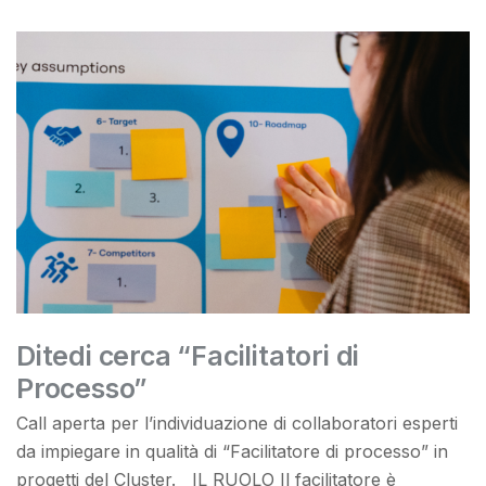
Ditedi cerca “Facilitatori di
Processo”
Call aperta per l’individuazione di collaboratori esperti
da impiegare in qualità di “Facilitatore di processo” in
progetti del Cluster. IL RUOLO Il facilitatore è