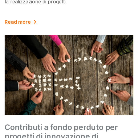
la realizzazione di progetti
Read more
Contributi a fondo perduto per
progetti di innovazione di