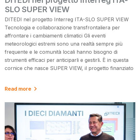
DITEDI nel progetto Interreg ITA-
SLO SUPER VIEW
DITEDI nel progetto Interreg ITA-SLO SUPER VIEW
Tecnologia e collaborazione transfrontaliera per
affrontare i cambiamenti climatici Gli eventi
meteorologici estremi sono una realtà sempre più
frequente e le comunità locali hanno bisogno di
strumenti efficaci per anticiparli e gestirli. È in questa
cornice che nasce SUPER VIEW, il progetto finanziato
Read more