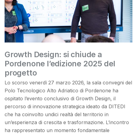
Growth Design: si chiude a
Pordenone l’edizione 2025 del
progetto
Lo scorso venerdì 27 marzo 2026, la sala convegni del
Polo Tecnologico Alto Adriatico di Pordenone ha
ospitato l’evento conclusivo di Growth Design, il
percorso di innovazione strategica ideato da DITEDI
che ha coinvolto undici realtà del territorio in
un’esperienza di crescita e trasformazione. L’incontro
ha rappresentato un momento fondamentale