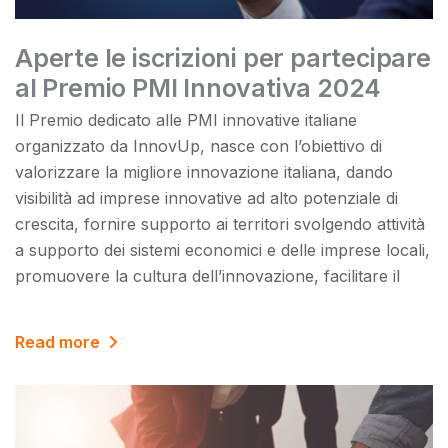
Aperte le iscrizioni per partecipare
al Premio PMI Innovativa 2024
Il Premio dedicato alle PMI innovative italiane
organizzato da InnovUp, nasce con l’obiettivo di
valorizzare la migliore innovazione italiana, dando
visibilità ad imprese innovative ad alto potenziale di
crescita, fornire supporto ai territori svolgendo attività
a supporto dei sistemi economici e delle imprese locali,
promuovere la cultura dell’innovazione, facilitare il
Read more