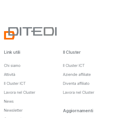
Link utili
Il Cluster
Chi siamo
Il Cluster ICT
Attività
Aziende affiliate
Il Cluster ICT
Diventa affiliato
Lavora nel Cluster
Lavora nel Cluster
News
Newsletter
Aggiornamenti