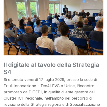
Il digitale al tavolo della Strategia
S4
Si è tenuto venerdì 17 luglio 2026, presso la sede di
Friuli Innovazione – Tec4I FVG a Udine, l’incontro
promosso da DITEDI, in qualità di ente gestore del
Cluster ICT regionale, nell’ambito del percorso di
revisione della Strategia regionale di Specializzazione