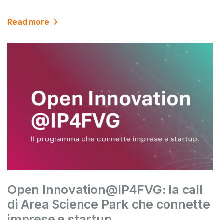
Read more
Open Innovation@IP4FVG: la call
di Area Science Park che connette
imprese e startup