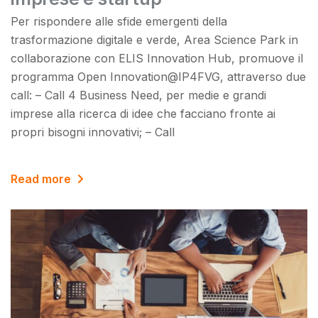
Per rispondere alle sfide emergenti della
trasformazione digitale e verde, Area Science Park in
collaborazione con ELIS Innovation Hub, promuove il
programma Open Innovation@IP4FVG, attraverso due
call: – Call 4 Business Need, per medie e grandi
imprese alla ricerca di idee che facciano fronte ai
propri bisogni innovativi; – Call
Read more