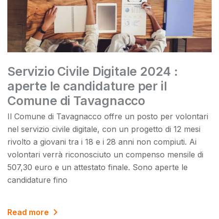
Servizio Civile Digitale 2024 :
aperte le candidature per il
Comune di Tavagnacco
Il Comune di Tavagnacco offre un posto per volontari
nel servizio civile digitale, con un progetto di 12 mesi
rivolto a giovani tra i 18 e i 28 anni non compiuti. Ai
volontari verrà riconosciuto un compenso mensile di
507,30 euro e un attestato finale. Sono aperte le
candidature fino
Read more