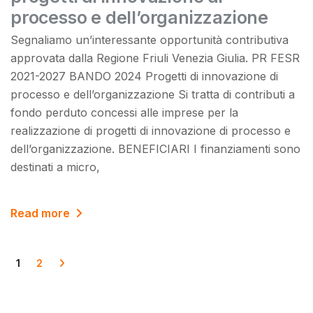
processo e dell’organizzazione
Segnaliamo un’interessante opportunità contributiva
approvata dalla Regione Friuli Venezia Giulia. PR FESR
2021-2027 BANDO 2024 Progetti di innovazione di
processo e dell’organizzazione Si tratta di contributi a
fondo perduto concessi alle imprese per la
realizzazione di progetti di innovazione di processo e
dell’organizzazione. BENEFICIARI I finanziamenti sono
destinati a micro,
Read more
1
2