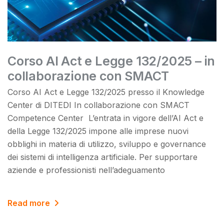
Corso AI Act e Legge 132/2025 – in
collaborazione con SMACT
Corso AI Act e Legge 132/2025 presso il Knowledge
Center di DITEDI In collaborazione con SMACT
Competence Center L’entrata in vigore dell’AI Act e
della Legge 132/2025 impone alle imprese nuovi
obblighi in materia di utilizzo, sviluppo e governance
dei sistemi di intelligenza artificiale. Per supportare
aziende e professionisti nell’adeguamento
Read more