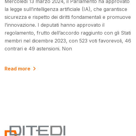
Mercoledì 13 marzo 2024, il Parlamento ha approvato
la legge sull’intelligenza artificiale (IA), che garantisce
sicurezza e rispetto dei diritti fondamentali e promuove
l’innovazione. I deputati hanno approvato il
regolamento, frutto dell’accordo raggiunto con gli Stati
membri nel dicembre 2023, con 523 voti favorevoli, 46
contrari e 49 astensioni. Non
Read more