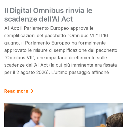
Il Digital Omnibus rinvia le
scadenze dell’AI Act
AI Act: il Parlamento Europeo approva le
semplificazioni del pacchetto “Omnibus VII” Il 16
giugno, il Parlamento Europeo ha formalmente
approvato le misure di semplificazione del pacchetto
“Omnibus VII”, che impattano direttamente sulle
scadenze dell’AI Act (la cui più imminente era fissata
per il 2 agosto 2026). L’ultimo passaggio affinché
Read more