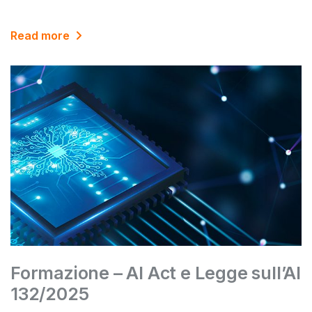
Read more
Formazione – AI Act e Legge sull’AI
132/2025