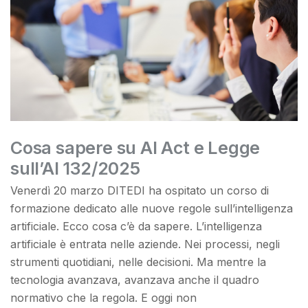
Cosa sapere su AI Act e Legge
sull’AI 132/2025
Venerdì 20 marzo DITEDI ha ospitato un corso di
formazione dedicato alle nuove regole sull’intelligenza
artificiale. Ecco cosa c’è da sapere. L’intelligenza
artificiale è entrata nelle aziende. Nei processi, negli
strumenti quotidiani, nelle decisioni. Ma mentre la
tecnologia avanzava, avanzava anche il quadro
normativo che la regola. E oggi non