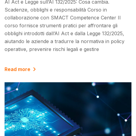
AI Act e Legge sull’AI 132/2025: Cosa cambia.
Scadenze, obblighi e responsabilità Corso in
collaborazione con SMACT Competence Center Il
corso fornisce strumenti pratici per affrontare gli
obblighi introdotti dall’AI Act e dalla Legge 132/2025,
aiutando le aziende a tradurre la normativa in policy
operative, prevenire rischi legali e gestire
Read more