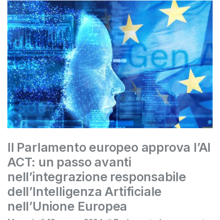
Il Parlamento europeo approva l’AI
ACT: un passo avanti
nell’integrazione responsabile
dell’Intelligenza Artificiale
nell’Unione Europea