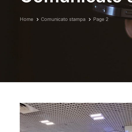
Home
Comunicato stampa
Page 2