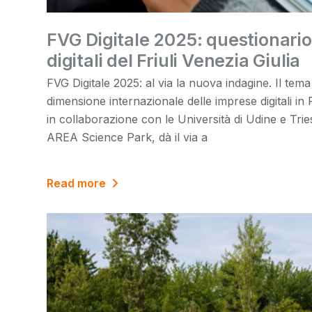
FVG Digitale 2025: questionario
digitali del Friuli Venezia Giulia
FVG Digitale 2025: al via la nuova indagine. Il tem
dimensione internazionale delle imprese digitali in 
in collaborazione con le Università di Udine e Trie
AREA Science Park, dà il via a
Read more