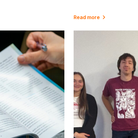
Read more