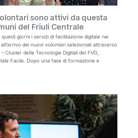
 volontari sono attivi da questa
uni del Friuli Centrale
questi giorni i servizi di facilitazione digitale nei
all’arrivo dei nuovi volontari selezionati attraverso
– Cluster delle Tecnologie Digitali del FVG,
gitale Facile. Dopo una fase di formazione e