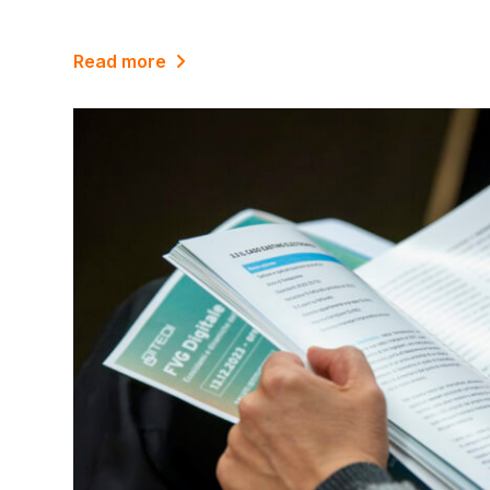
Read more