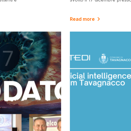
Read more