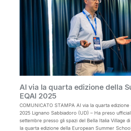
Al via la quarta edizione della
EQAI 2025
COMUNICATO STAMPA Al via la quarta edizione 
2025 Lignano Sabbiadoro (UD) – Ha preso ufficialme
settembre presso gli spazi del Bella Italia Village
la quarta edizione della European Summer School