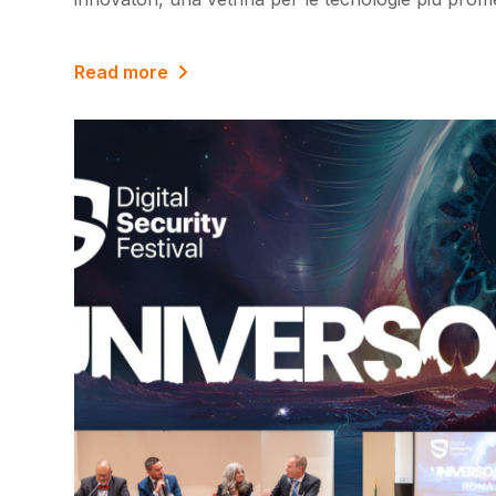
Read more