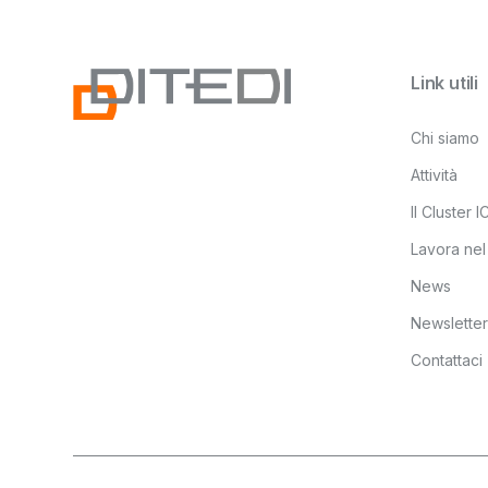
Link utili
Chi siamo
Attività
Il Cluster 
Lavora nel
News
Newsletter
Contattaci