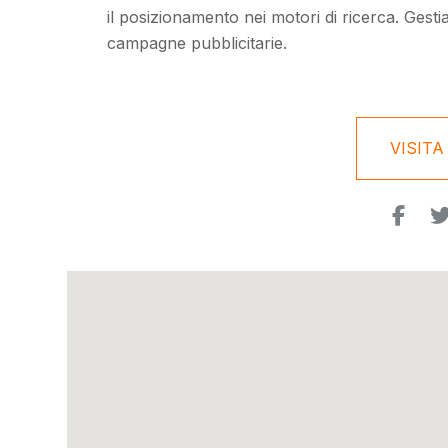
il posizionamento nei motori di ricerca. Gesti
campagne pubblicitarie.
VISITA