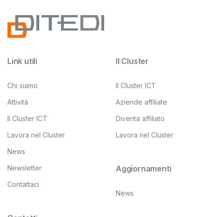
Link utili
Il Cluster
Chi siamo
Il Cluster ICT
Attività
Aziende affiliate
Il Cluster ICT
Diventa affiliato
Lavora nel Cluster
Lavora nel Cluster
News
Newsletter
Aggiornamenti
Contattaci
News