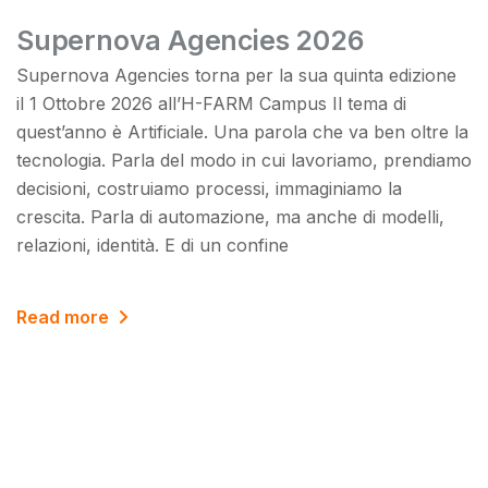
Supernova Agencies 2026
Supernova Agencies torna per la sua quinta edizione
il 1 Ottobre 2026 all’H-FARM Campus ­Il tema di
quest’anno è Artificiale. Una parola che va ben oltre la
tecnologia. Parla del modo in cui lavoriamo, prendiamo
decisioni, costruiamo processi, immaginiamo la
crescita. Parla di automazione, ma anche di modelli,
relazioni, identità. E di un confine
Read more