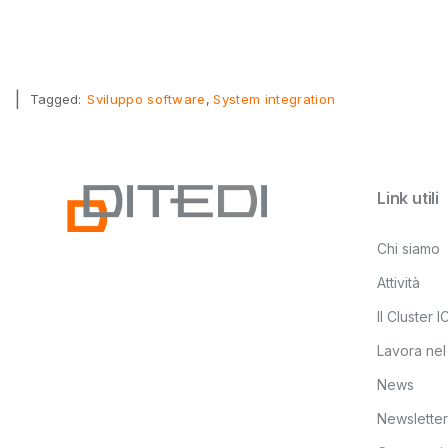
|
Tagged:
Sviluppo software
System integration
Link utili
Chi siamo
Attività
Il Cluster 
Lavora nel
News
Newsletter