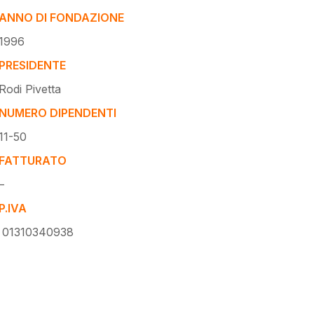
ANNO DI FONDAZIONE
1996
PRESIDENTE
Rodi Pivetta
NUMERO DIPENDENTI
11-50
FATTURATO
–
P.IVA
01310340938