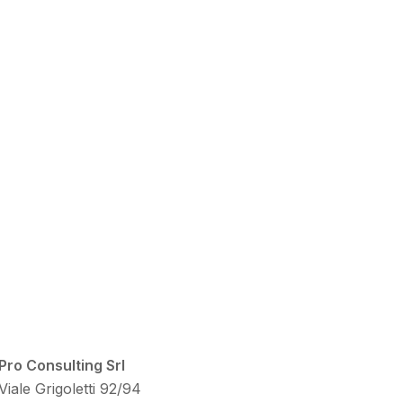
Pro Consulting Srl
Viale Grigoletti 92/94