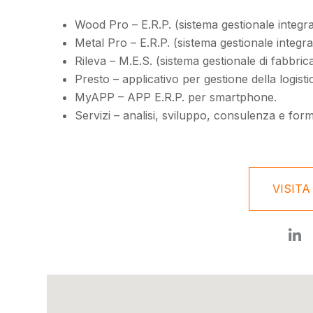
Wood Pro – E.R.P. (sistema gestionale integra
Metal Pro – E.R.P. (sistema gestionale integr
Rileva – M.E.S. (sistema gestionale di fabbrica
Presto – applicativo per gestione della logis
MyAPP – APP E.R.P. per smartphone.
Servizi – analisi, sviluppo, consulenza e for
VISITA