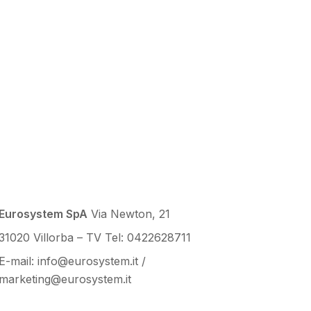
Eurosystem SpA
Via Newton, 21
31020 Villorba – TV
Tel: 0422628711
E-mail: info@eurosystem.it /
marketing@eurosystem.it