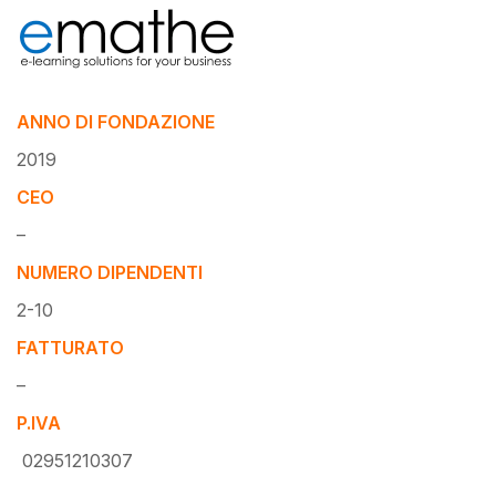
ANNO DI FONDAZIONE
2019
CEO
–
NUMERO DIPENDENTI
2-10
FATTURATO
–
P.IVA
02951210307