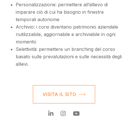
Personalizzazione: permettere all’allievo di
imparare ciò di cui ha bisogno in finestre
temporali autonome
Archivio: i corsi diventano patrimonio aziendale
riutilizzabile, aggiornabile e archiviabile in ogni
momento
Selettività: permettere un branching del corso
basato sulle prevalutazioni e sulle necessità degli
allievi.
VISITA IL SITO