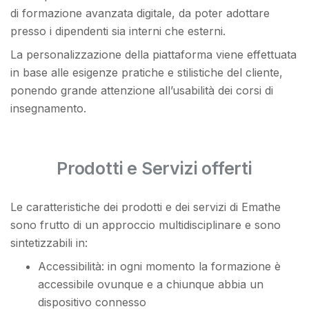
di formazione avanzata digitale, da poter adottare
presso i dipendenti sia interni che esterni.
La personalizzazione della piattaforma viene effettuata
in base alle esigenze pratiche e stilistiche del cliente,
ponendo grande attenzione all’usabilità dei corsi di
insegnamento.
Prodotti e Servizi offerti
Le caratteristiche dei prodotti e dei servizi di Emathe
sono frutto di un approccio multidisciplinare e sono
sintetizzabili in:
Accessibilità: in ogni momento la formazione è
accessibile ovunque e a chiunque abbia un
dispositivo connesso