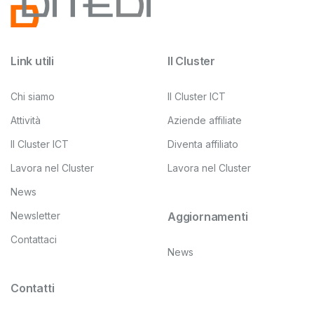
Link utili
Il Cluster
Chi siamo
Il Cluster ICT
Attività
Aziende affiliate
Il Cluster ICT
Diventa affiliato
Lavora nel Cluster
Lavora nel Cluster
News
Newsletter
Aggiornamenti
Contattaci
News
Contatti