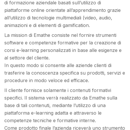
di formazione aziendale basati sull’utilizzo di
piattaforme online orientate all’apprendimento grazie
all’utilizzo di tecnologie multimediali (video, audio,
animazioni e di elementi di gamification.
La mission di Emathe consiste nel fornire strumenti
software e competenze formative per la creazione di
corsi e-learning personalizzati in base alle esigenze e
al settore del cliente.
In questo modo si consente alle aziende clienti di
trasferire la conoscenza specifica su prodotti, servizi e
procedure in modo veloce ed efficace.
Il cliente fornisce solamente i contenuti formativi
specifici. Il sistema verrà realizzato da Emathe sulla
base di tali contenuti, mediante l’utilizzo di una
piattaforma e-learning adatta e attraverso le
competenze tecniche e formative interne.
Come prodotto finale l’azienda riceverà uno strumento