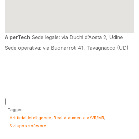
AiperTech
Sede legale: via Duchi d’Aosta 2, Udine
Sede operativa: via Buonarroti 41, Tavagnacco (UD)
|
Tagged:
Artificial Intelligence
Realtà aumentata/VR/MR
Sviluppo software