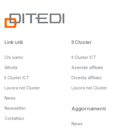
Link utili
Il Cluster
Chi siamo
Il Cluster ICT
Attività
Aziende affiliate
Il Cluster ICT
Diventa affiliato
Lavora nel Cluster
Lavora nel Cluster
News
Newsletter
Aggiornamenti
Contattaci
News