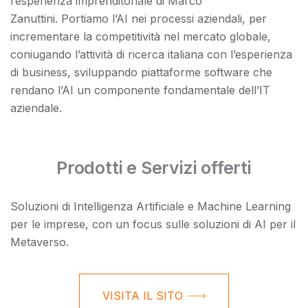
l’esperienza imprenditoriale di Marco
Zanuttini. Portiamo l’AI nei processi aziendali, per
incrementare la competitività nel mercato globale,
coniugando l’attività di ricerca italiana con l’esperienza
di business, sviluppando piattaforme software che
rendano l’AI un componente fondamentale dell’IT
aziendale.
Prodotti e Servizi offerti
Soluzioni di Intelligenza Artificiale e Machine Learning
per le imprese, con un focus sulle soluzioni di AI per il
Metaverso.
VISITA IL SITO