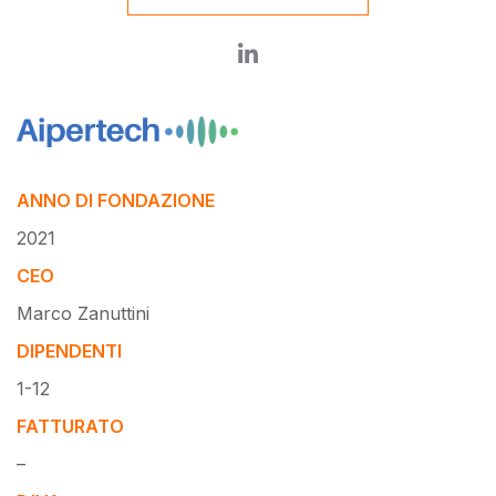
ANNO DI FONDAZIONE
2021
CEO
Marco Zanuttini
DIPENDENTI
1-12
FATTURATO
–