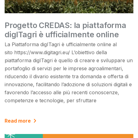
Progetto CREDAS: la piattaforma
digITagri è ufficialmente online
La Piattaforma digITagri è ufficialmente online al
sito https://www.digitagri.eu/ L’obiettivo della
piattaforma digITagri è quello di creare e sviluppare un
portafoglio di servizi per le imprese agroalimentari,
riducendo il divario esistente tra domanda e offerta di
innovazione, facilitando l’adozione di soluzioni digitali e
favorendo l’accesso alle più recenti conoscenze,
competenze e tecnologie, per sfruttare
Read more