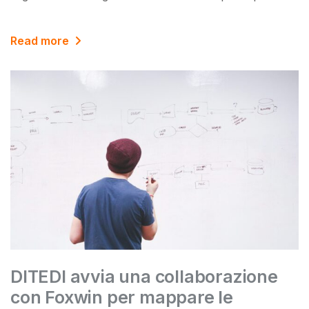
Read more
DITEDI avvia una collaborazione
con Foxwin per mappare le