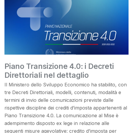
Piano Transizione 4.0: i Decreti
Direttoriali nel dettaglio
Il Ministero dello Sviluppo Economico ha stabilito, con
tre Decreti Direttoriali, modelli, contenuti, modalità e
termini di invio delle comunicazioni previste dalle
rispettive discipline dei crediti d’imposta appartenenti al
Piano Transizione 4.0. La comunicazione al Mise è
adempimento disposto ex lege in relazione alle
seguenti misure agevolative: credito d’imposta per