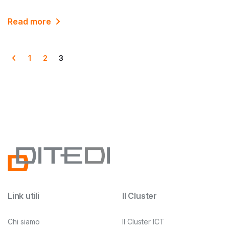
Read more
1
2
3
Link utili
Il Cluster
Chi siamo
Il Cluster ICT