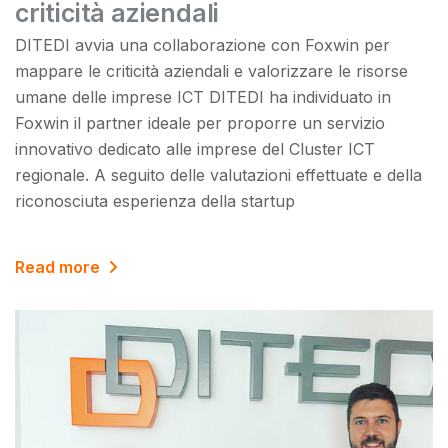
criticità aziendali
DITEDI avvia una collaborazione con Foxwin per
mappare le criticità aziendali e valorizzare le risorse
umane delle imprese ICT DITEDI ha individuato in
Foxwin il partner ideale per proporre un servizio
innovativo dedicato alle imprese del Cluster ICT
regionale. A seguito delle valutazioni effettuate e della
riconosciuta esperienza della startup
Read more