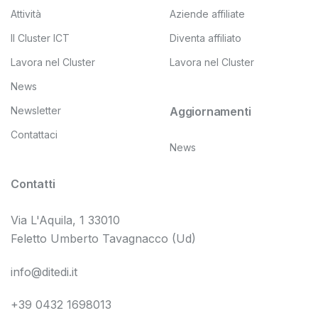
Attività
Aziende affiliate
Il Cluster ICT
Diventa affiliato
Lavora nel Cluster
Lavora nel Cluster
News
Newsletter
Aggiornamenti
Contattaci
News
Contatti
Via L'Aquila, 1 33010
Feletto Umberto Tavagnacco (Ud)
info@ditedi.it
+39 0432 1698013