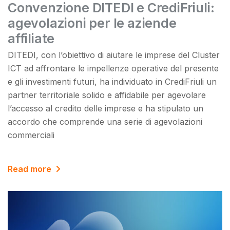
Convenzione DITEDI e CrediFriuli:
agevolazioni per le aziende
affiliate
DITEDI, con l’obiettivo di aiutare le imprese del Cluster
ICT ad affrontare le impellenze operative del presente
e gli investimenti futuri, ha individuato in CrediFriuli un
partner territoriale solido e affidabile per agevolare
l’accesso al credito delle imprese e ha stipulato un
accordo che comprende una serie di agevolazioni
commerciali
Read more