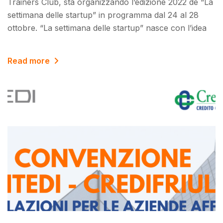
Trainers Club, sta organizzando l’edizione 2022 de “La
settimana delle startup” in programma dal 24 al 28
ottobre. “La settimana delle startup” nasce con l’idea
Read more