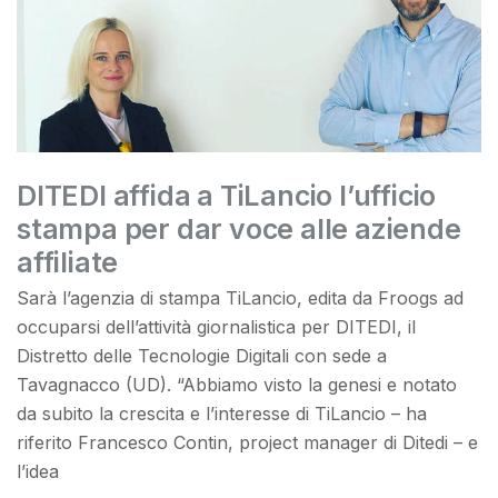
DITEDI affida a TiLancio l’ufficio
stampa per dar voce alle aziende
affiliate
Sarà l’agenzia di stampa TiLancio, edita da Froogs ad
occuparsi dell’attività giornalistica per DITEDI, il
Distretto delle Tecnologie Digitali con sede a
Tavagnacco (UD). “Abbiamo visto la genesi e notato
da subito la crescita e l’interesse di TiLancio – ha
riferito Francesco Contin, project manager di Ditedi – e
l’idea