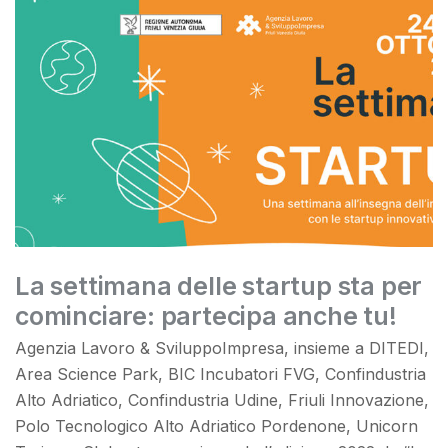
La settimana delle startup sta per
cominciare: partecipa anche tu!
Agenzia Lavoro & SviluppoImpresa, insieme a DITEDI,
Area Science Park, BIC Incubatori FVG, Confindustria
Alto Adriatico, Confindustria Udine, Friuli Innovazione,
Polo Tecnologico Alto Adriatico Pordenone, Unicorn