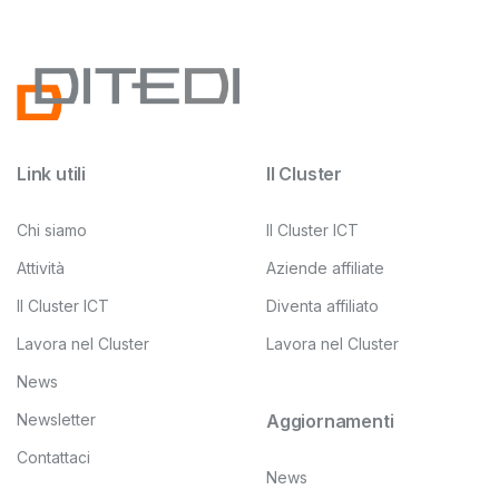
Link utili
Il Cluster
Chi siamo
Il Cluster ICT
Attività
Aziende affiliate
Il Cluster ICT
Diventa affiliato
Lavora nel Cluster
Lavora nel Cluster
News
Newsletter
Aggiornamenti
Contattaci
News