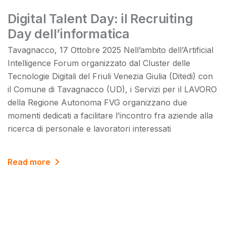
Digital Talent Day: il Recruiting
Day dell’informatica
Tavagnacco, 17 Ottobre 2025 Nell’ambito dell’Artificial
Intelligence Forum organizzato dal Cluster delle
Tecnologie Digitali del Friuli Venezia Giulia (Ditedi) con
il Comune di Tavagnacco (UD), i Servizi per il LAVORO
della Regione Autonoma FVG organizzano due
momenti dedicati a facilitare l’incontro fra aziende alla
ricerca di personale e lavoratori interessati
Read more