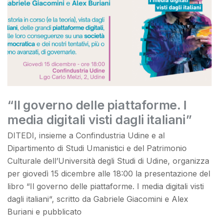
“Il governo delle piattaforme. I
media digitali visti dagli italiani”
DITEDI, insieme a Confindustria Udine e al
Dipartimento di Studi Umanistici e del Patrimonio
Culturale dell’Università degli Studi di Udine, organizza
per giovedì 15 dicembre alle 18:00 la presentazione del
libro “Il governo delle piattaforme. I media digitali visti
dagli italiani“, scritto da Gabriele Giacomini e Alex
Buriani e pubblicato