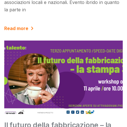
associazioni locali e nazionali. Evento ibrido in quanto
la parte in
Read more
Il futuro della fabbricazione – la