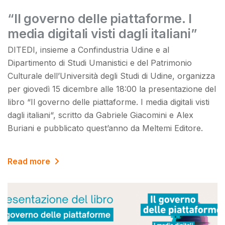
“Il governo delle piattaforme. I
media digitali visti dagli italiani”
DITEDI, insieme a Confindustria Udine e al
Dipartimento di Studi Umanistici e del Patrimonio
Culturale dell’Università degli Studi di Udine, organizza
per giovedì 15 dicembre alle 18:00 la presentazione del
libro “Il governo delle piattaforme. I media digitali visti
dagli italiani“, scritto da Gabriele Giacomini e Alex
Buriani e pubblicato quest’anno da Meltemi Editore.
Read more