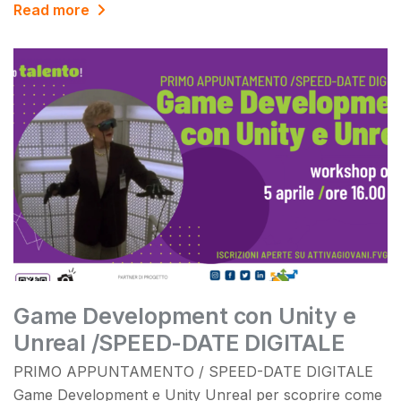
Read more
Game Development con Unity e
Unreal /SPEED-DATE DIGITALE
PRIMO APPUNTAMENTO / SPEED-DATE DIGITALE
Game Development e Unity Unreal per scoprire come