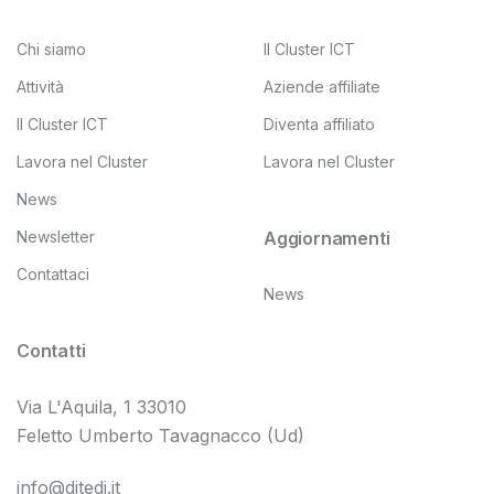
Chi siamo
Il Cluster ICT
Attività
Aziende affiliate
Il Cluster ICT
Diventa affiliato
Lavora nel Cluster
Lavora nel Cluster
News
Newsletter
Aggiornamenti
Contattaci
News
Contatti
Via L'Aquila, 1 33010
Feletto Umberto Tavagnacco (Ud)
info@ditedi.it