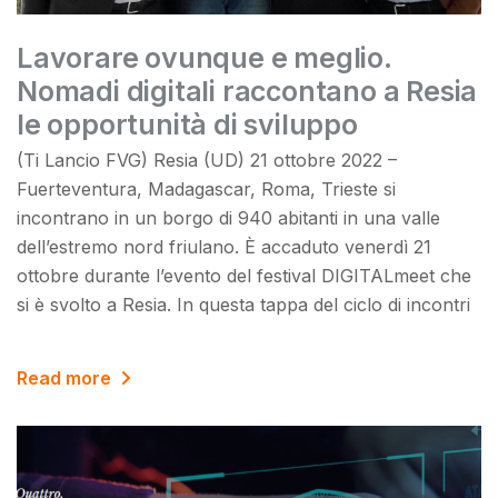
Lavorare ovunque e meglio.
Nomadi digitali raccontano a Resia
le opportunità di sviluppo
(Ti Lancio FVG) Resia (UD) 21 ottobre 2022 –
Fuerteventura, Madagascar, Roma, Trieste si
incontrano in un borgo di 940 abitanti in una valle
dell’estremo nord friulano. È accaduto venerdì 21
ottobre durante l’evento del festival DIGITALmeet che
si è svolto a Resia. In questa tappa del ciclo di incontri
Read more