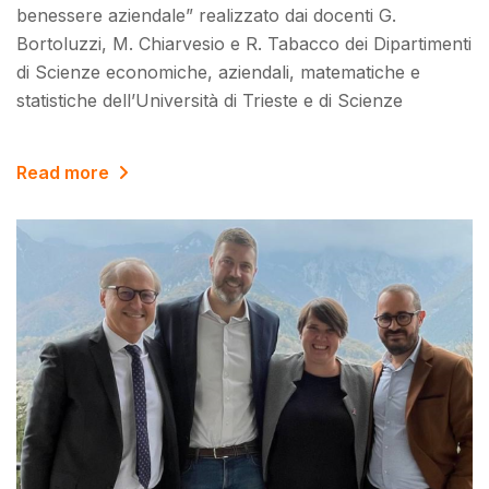
benessere aziendale” realizzato dai docenti G.
Bortoluzzi, M. Chiarvesio e R. Tabacco dei Dipartimenti
di Scienze economiche, aziendali, matematiche e
statistiche dell’Università di Trieste e di Scienze
Read more