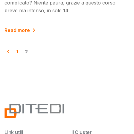
complicato? Niente paura, grazie a questo corso
breve ma intenso, in sole 14
Read more
1
2
Link utili
Il Cluster