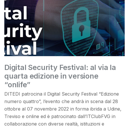
Digital Security Festival: al via la
quarta edizione in versione
“onlife”
DITEDI patrocina il Digital Security Festival “Edizione
numero quattro”, l’evento che andrà in scena dal 28
ottobre al 07 novembre 2022 in forma ibrida a Udine,
Treviso e online ed è patrocinato dall’ITClubFVG in
collaborazione con diverse realtà, istituzioni e