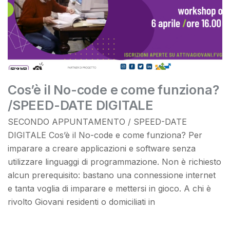
Cos’è il No-code e come funziona?
/SPEED-DATE DIGITALE
SECONDO APPUNTAMENTO / SPEED-DATE
DIGITALE Cos’è il No-code e come funziona? Per
imparare a creare applicazioni e software senza
utilizzare linguaggi di programmazione. Non è richiesto
alcun prerequisito: bastano una connessione internet
e tanta voglia di imparare e mettersi in gioco. A chi è
rivolto Giovani residenti o domiciliati in