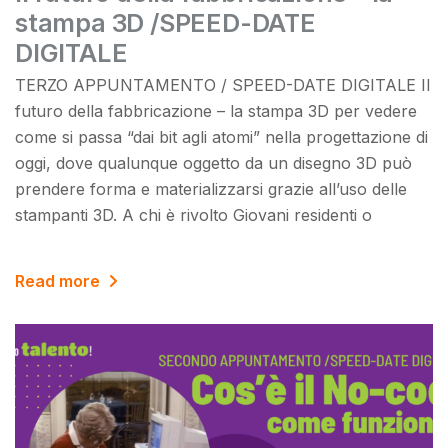
stampa 3D /SPEED-DATE
DIGITALE
TERZO APPUNTAMENTO / SPEED-DATE DIGITALE Il
futuro della fabbricazione – la stampa 3D per vedere
come si passa “dai bit agli atomi” nella progettazione di
oggi, dove qualunque oggetto da un disegno 3D può
prendere forma e materializzarsi grazie all’uso delle
stampanti 3D. A chi è rivolto Giovani residenti o
Read more