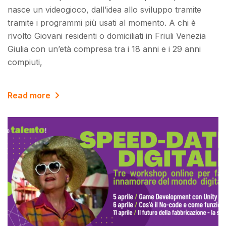
nasce un videogioco, dall’idea allo sviluppo tramite
tramite i programmi più usati al momento. A chi è
rivolto Giovani residenti o domiciliati in Friuli Venezia
Giulia con un’età compresa tra i 18 anni e i 29 anni
compiuti,
Read more