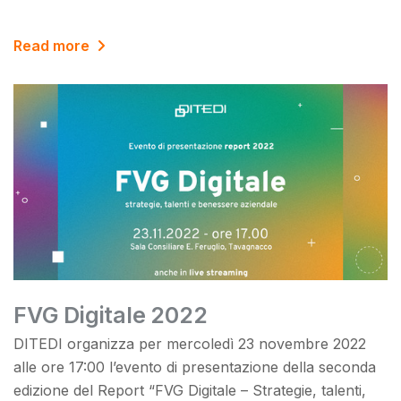
Read more
FVG Digitale 2022
DITEDI organizza per mercoledì 23 novembre 2022
alle ore 17:00 l’evento di presentazione della seconda
edizione del Report “FVG Digitale – Strategie, talenti,