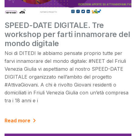
SPEED-DATE DIGITALE. Tre
workshop per farti innamorare del
mondo digitale
Noi di DITEDI le abbiamo pensate proprio tutte per
farvi innamorare del mondo digitale: #NEET del Friuli
Venezia Giulia vi aspettiamo al nostro SPEED-DATE
DIGITALE organizzato nell’ambito del progetto
#AttivaGiovani. A chi è rivolto Giovani residenti o
domiciliati in Friuli Venezia Giulia con un’età compresa
tra i 18 anni e i
Read more