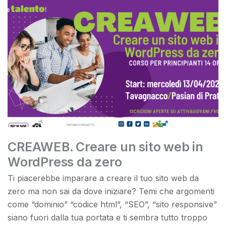
CREAWEB. Creare un sito web in
WordPress da zero
Ti piacerebbe imparare a creare il tuo sito web da
zero ma non sai da dove iniziare? Temi che argomenti
come “dominio” “codice html”, “SEO”, “sito responsive”
siano fuori dalla tua portata e ti sembra tutto troppo