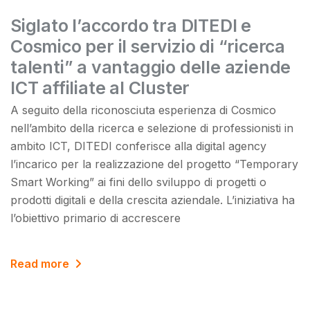
Siglato l’accordo tra DITEDI e
Cosmico per il servizio di “ricerca
talenti” a vantaggio delle aziende
ICT affiliate al Cluster
A seguito della riconosciuta esperienza di Cosmico
nell’ambito della ricerca e selezione di professionisti in
ambito ICT, DITEDI conferisce alla digital agency
l’incarico per la realizzazione del progetto “Temporary
Smart Working” ai fini dello sviluppo di progetti o
prodotti digitali e della crescita aziendale. L’iniziativa ha
l’obiettivo primario di accrescere
Read more