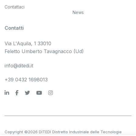
Contattaci
News
Contatti
Via L'Aquila, 1 33010
Feletto Umberto Tavagnacco (Ud)
info@ditedi.it
+39 0432 1698013
Copyright ©2026 DITEDI Distretto Industriale delle Tecnologie