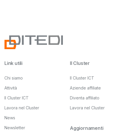
Link utili
Il Cluster
Chi siamo
Il Cluster ICT
Attività
Aziende affiliate
Il Cluster ICT
Diventa affiliato
Lavora nel Cluster
Lavora nel Cluster
News
Newsletter
Aggiornamenti