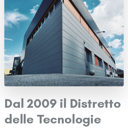
Dal 2009 il Distretto
delle Tecnologie