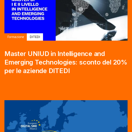
Formazione
DITEDI
Master UNIUD in Intelligence and
Emerging Technologies: sconto del 20%
per le aziende DITEDI
Autore:
Tags