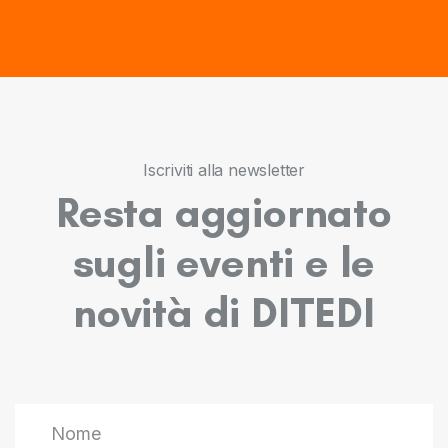
Iscriviti alla newsletter
Resta aggiornato
sugli eventi e le
novità di DITEDI