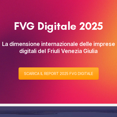
FVG Digitale 2025
La dimensione internazionale delle imprese
digitali del Friuli Venezia Giulia
SCARICA IL REPORT 2025 FVG DIGITALE