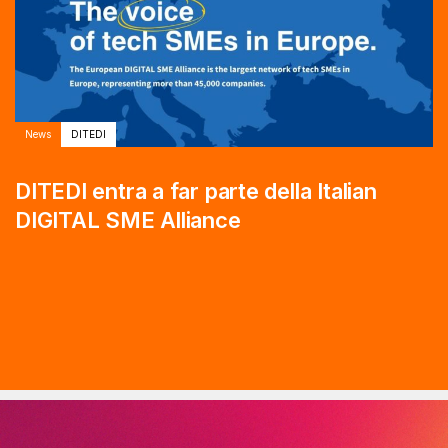
News
DITEDI
DITEDI entra a far parte della Italian
DIGITAL SME Alliance