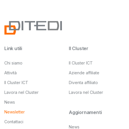
Link utili
Il Cluster
Chi siamo
Il Cluster ICT
Attività
Aziende affiliate
Il Cluster ICT
Diventa affiliato
Lavora nel Cluster
Lavora nel Cluster
News
Newsletter
Aggiornamenti
Contattaci
News