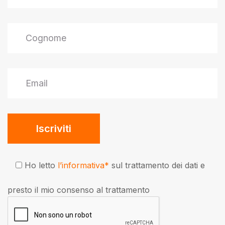
Ho letto
l’informativa*
sul trattamento dei dati e
presto il mio consenso al trattamento