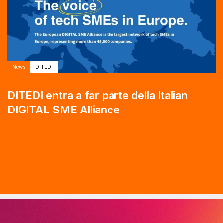
News
DITEDI
DITEDI entra a far parte della Italian
DIGITAL SME Alliance