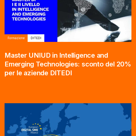
Formazione
DITEDI
Master UNIUD in Intelligence and
Emerging Technologies: sconto del 20%
per le aziende DITEDI
Autore:
Tags