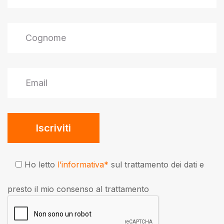
Ho letto
l’informativa*
sul trattamento dei dati e
presto il mio consenso al trattamento