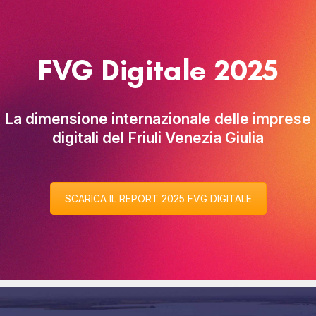
FVG Digitale 2025
La dimensione internazionale delle imprese
digitali del Friuli Venezia Giulia
SCARICA IL REPORT 2025 FVG DIGITALE