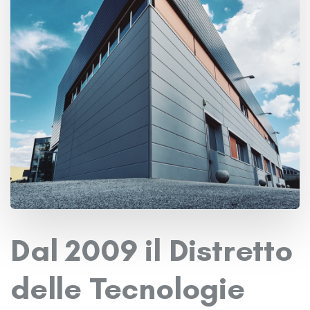
Dal 2009 il Distretto
delle Tecnologie