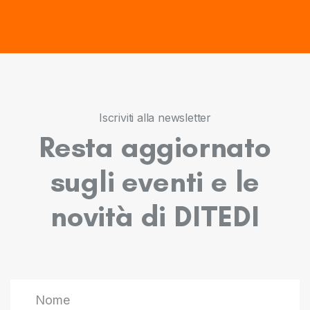
Iscriviti alla newsletter
Resta aggiornato
sugli eventi e le
novità di DITEDI