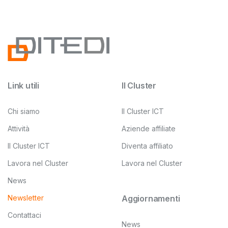
Link utili
Il Cluster
Chi siamo
Il Cluster ICT
Attività
Aziende affiliate
Il Cluster ICT
Diventa affiliato
Lavora nel Cluster
Lavora nel Cluster
News
Newsletter
Aggiornamenti
Contattaci
News