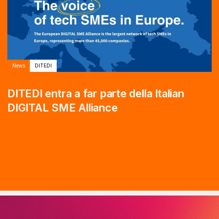
News
DITEDI
DITEDI entra a far parte della Italian
DIGITAL SME Alliance