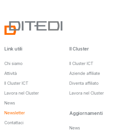
Link utili
Il Cluster
Chi siamo
Il Cluster ICT
Attività
Aziende affiliate
Il Cluster ICT
Diventa affiliato
Lavora nel Cluster
Lavora nel Cluster
News
Newsletter
Aggiornamenti
Contattaci
News