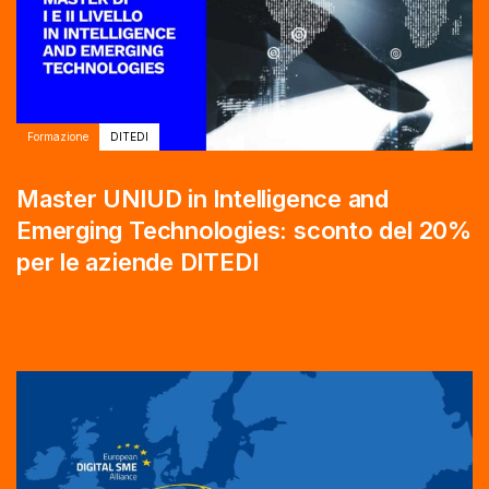
Formazione
DITEDI
Master UNIUD in Intelligence and
Emerging Technologies: sconto del 20%
per le aziende DITEDI
Autore:
Tags