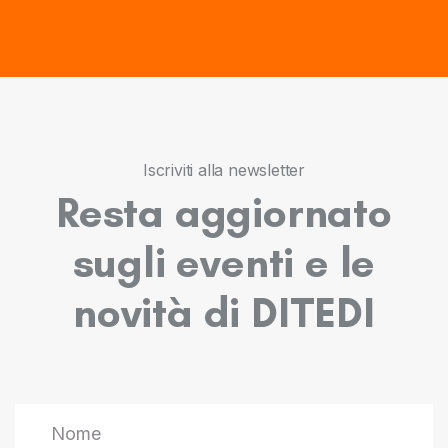
Iscriviti alla newsletter
Resta aggiornato
sugli eventi e le
novità di DITEDI