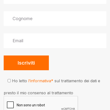
Ho letto
l’informativa*
sul trattamento dei dati e
presto il mio consenso al trattamento