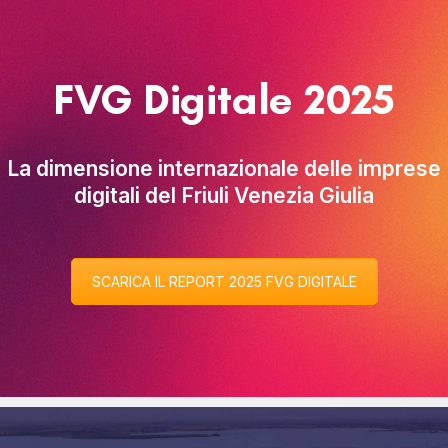
FVG Digitale 2025
La dimensione internazionale delle imprese
digitali del Friuli Venezia Giulia
SCARICA IL REPORT 2025 FVG DIGITALE