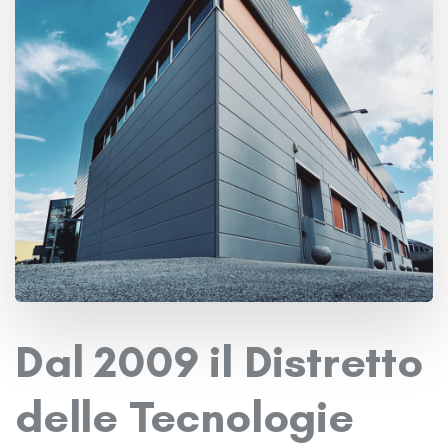
Dal 2009 il Distretto
delle Tecnologie