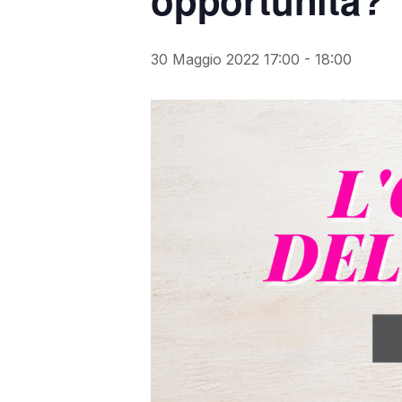
opportunità?
30 Maggio 2022 17:00
-
18:00