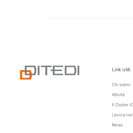
Link utili
Chi siamo
Attività
Il Cluster 
Lavora nel
News