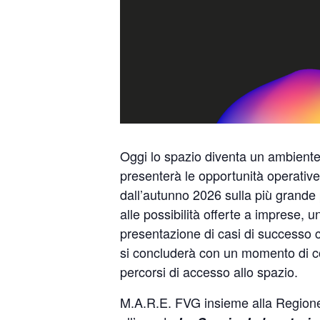
Oggi lo spazio diventa un ambiente 
presenterà le opportunità operative 
dall’autunno 2026 sulla più grande 
alle possibilità offerte a imprese, u
presentazione di casi di successo ch
si concluderà con un momento di conf
percorsi di accesso allo spazio.
M.A.R.E. FVG insieme alla Regione 