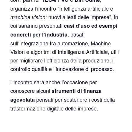
organizza l’incontro “Intelligenza artificiale e
: nuovi alleati delle imprese”, in
machine vision
cui saranno presentati
casi d’uso ed esempi
, basati
concreti per l’industria
sull’integrazione tra automazione, Machine
Vision e algoritmi di Intelligenza Artificiale, utili
per migliorare l’efficienza della produzione, il
controllo qualità e l’innovazione di processo.
L’incontro sarà anche l’occasione per
conoscere alcuni
strumenti di finanza
pensati per sostenere i costi della
agevolata
trasformazione digitale delle imprese.