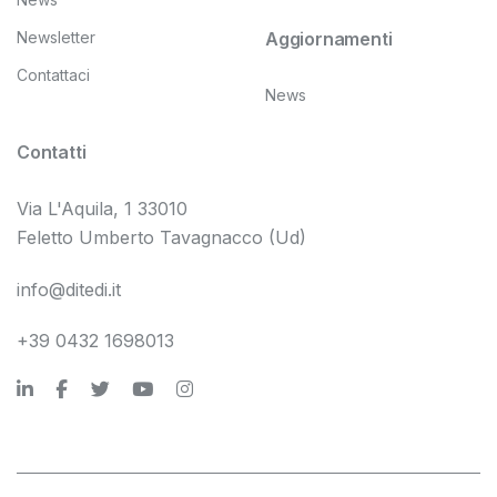
Newsletter
Aggiornamenti
Contattaci
News
Contatti
Via L'Aquila, 1 33010
Feletto Umberto Tavagnacco (Ud)
info@ditedi.it
+39 0432 1698013