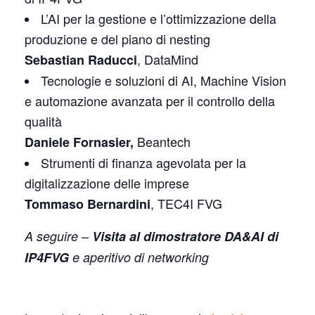
L’AI per la gestione e l’ottimizzazione della
produzione e del piano di nesting
, DataMind
Sebastian Raducci
Tecnologie e soluzioni di AI, Machine Vision
e automazione avanzata per il controllo della
qualità
Beantech
Daniele Fornasier,
Strumenti di finanza agevolata per la
digitalizzazione delle imprese
, TEC4I FVG
Tommaso Bernardini
A seguire –
Visita al dimostratore DA&AI di
IP4FVG
e aperitivo di networking