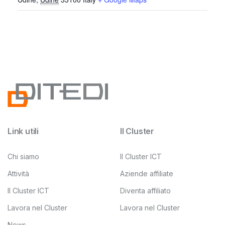
Link utili
Il Cluster
Chi siamo
Il Cluster ICT
Attività
Aziende affiliate
Il Cluster ICT
Diventa affiliato
Lavora nel Cluster
Lavora nel Cluster
News