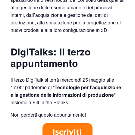
alla gestione delle risorse umane e dei processi
interni, dall’acquisizione e gestione dei dati di
produzione, alla simulazione per la progettazione di
nuovi prodotti e alla loro configurazione in 3D.
DigiTalks: il terzo
appuntamento
Il terzo DigiTalk si terrà mercoledì 25 maggio alle
17.00: parleremo di “
Tecnologie per l’acquisizione
e la gestione delle informazioni di produzione
”
insieme a
Fill in the Blanks
.
Non perderti questo appuntamento!