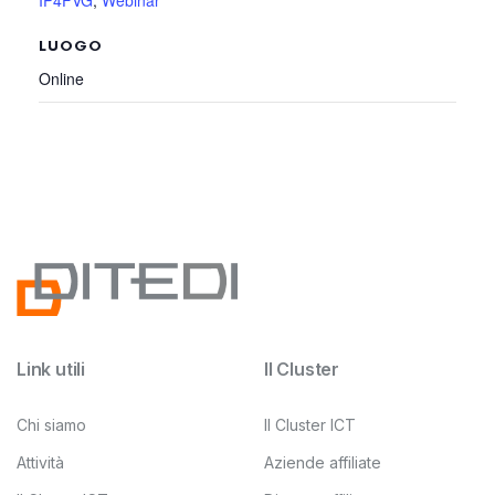
LUOGO
Online
Link utili
Il Cluster
Chi siamo
Il Cluster ICT
Attività
Aziende affiliate