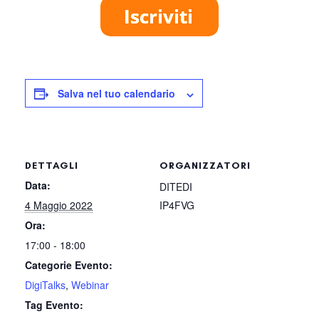
Salva nel tuo calendario
DETTAGLI
ORGANIZZATORI
Data:
DITEDI
4 Maggio 2022
IP4FVG
Ora:
17:00 - 18:00
Categorie Evento:
DigiTalks
,
Webinar
Tag Evento: