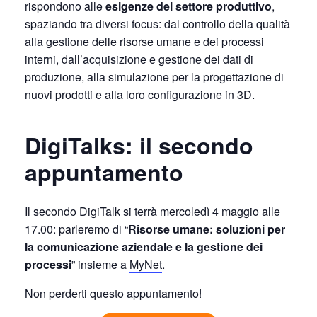
rispondono alle
esigenze del settore produttivo
,
spaziando tra diversi focus: dal controllo della qualità
alla gestione delle risorse umane e dei processi
interni, dall’acquisizione e gestione dei dati di
produzione, alla simulazione per la progettazione di
nuovi prodotti e alla loro configurazione in 3D.
DigiTalks: il secondo
appuntamento
Il secondo DigiTalk si terrà mercoledì 4 maggio alle
17.00: parleremo di “
Risorse umane: soluzioni per
la comunicazione aziendale e la gestione dei
processi
” insieme a
MyNet
.
Non perderti questo appuntamento!