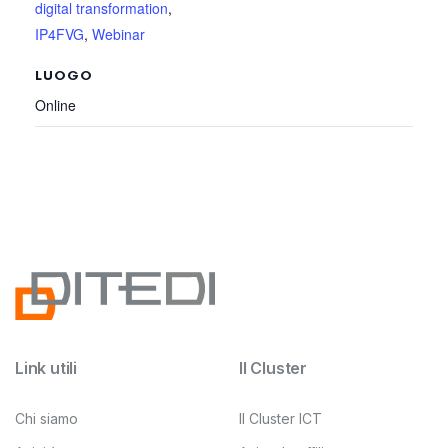
digital transformation
,
IP4FVG
,
Webinar
LUOGO
Online
Link utili
Il Cluster
Chi siamo
Il Cluster ICT