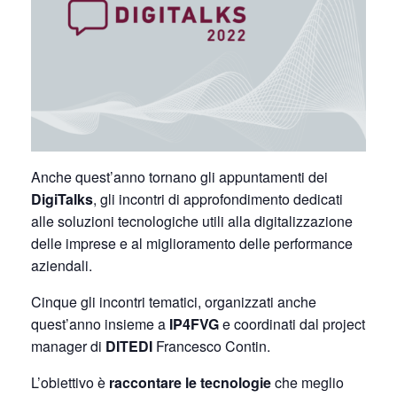
Anche quest’anno tornano gli appuntamenti dei
DigiTalks
, gli incontri di approfondimento dedicati
alle soluzioni tecnologiche utili alla digitalizzazione
delle imprese e al miglioramento delle performance
aziendali.
Cinque gli incontri tematici, organizzati anche
quest’anno insieme a
IP4FVG
e coordinati dal project
manager di
DITEDI
Francesco Contin.
L’obiettivo è
raccontare le tecnologie
che meglio