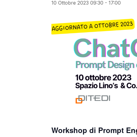
10 Ottobre 2023 09:30
-
17:00
Workshop di Prompt Engi