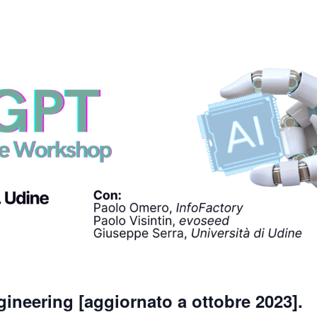
neering [aggiornato a ottobre 2023].