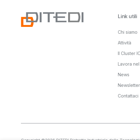
Link utili
Chi siamo
Attività
Il Cluster 
Lavora nel
News
Newsletter
Contattaci