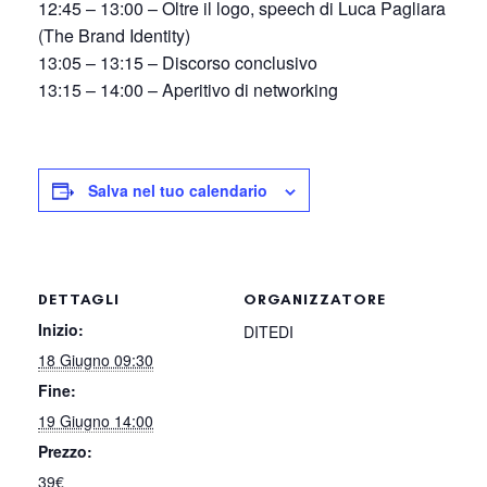
12:45 – 13:00 – Oltre il logo, speech di Luca Pagliara
(The Brand Identity)
13:05 – 13:15 – Discorso conclusivo
13:15 – 14:00 – Aperitivo di networking
Salva nel tuo calendario
DETTAGLI
ORGANIZZATORE
Inizio:
DITEDI
18 Giugno 09:30
Fine:
19 Giugno 14:00
Prezzo:
39€