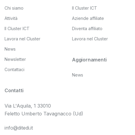
Chi siamo
Il Cluster ICT
Attività
Aziende affiliate
Il Cluster ICT
Diventa affiliato
Lavora nel Cluster
Lavora nel Cluster
News
Newsletter
Aggiornamenti
Contattaci
News
Contatti
Via L'Aquila, 1 33010
Feletto Umberto Tavagnacco (Ud)
info@ditedi.it