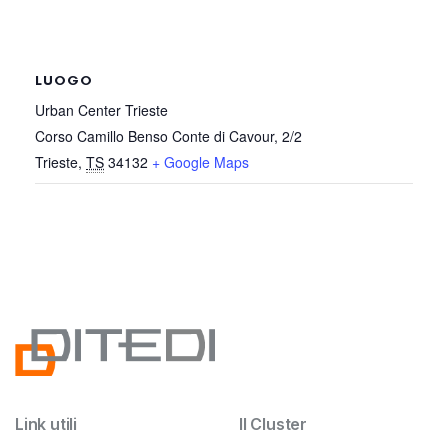
LUOGO
Urban Center Trieste
Corso Camillo Benso Conte di Cavour, 2/2
Trieste
,
TS
34132
+ Google Maps
Link utili
Il Cluster