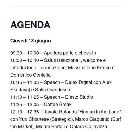
AGENDA
Giovedì 18 giugno
09:30 – 10:00 – Apertura porte e check-in
10:00 – 10:40 – Saluti istituzionali, welcome e
introduzione – conduzione: Massimiliano Eramo e
Domenico Contella
10:45 – 11:05 – Speech – Delex Digital con Alex
Skerlavaj e Sofia Grandesso
11:10 – 11:25 – Speech – Efesto Studio
11:25 – 12:05 – Coffee Break
12:10 – 12:35 – Tavola Rotonda “Human in the Loop”
con Yuri Chianese (Strategik:), Marco Giaquinto (Surf
the Market), Miriam Bertoli e Chiara Collavizza