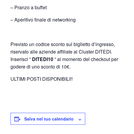
– Pranzo a buffet
– Aperitivo finale di networking
Previsto un codice sconto sul biglietto d’ingresso,
riservato alle aziende affiliate al Cluster DITEDI.
Inserisci ”
DITEDI10
” al momento del checkout per
godere di uno sconto di 10€.
ULTIMI POSTI DISPONIBILI!!
Salva nel tuo calendario