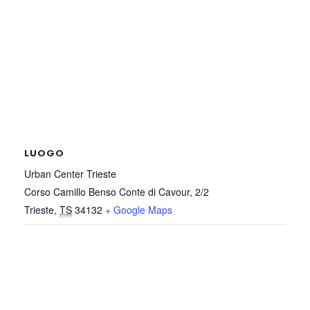
LUOGO
Urban Center Trieste
Corso Camillo Benso Conte di Cavour, 2/2
Trieste
,
TS
34132
+ Google Maps