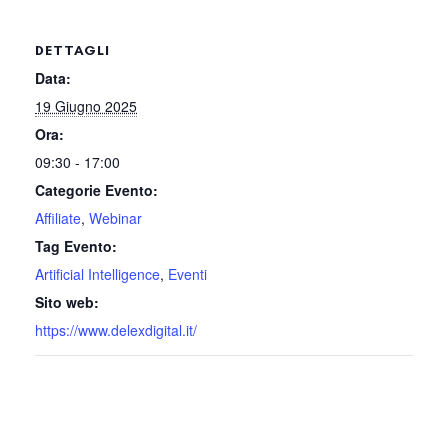
DETTAGLI
Data:
19 Giugno 2025
Ora:
09:30 - 17:00
Categorie Evento:
Affiliate
,
Webinar
Tag Evento:
Artificial Intelligence
,
Eventi
Sito web:
https://www.delexdigital.it/