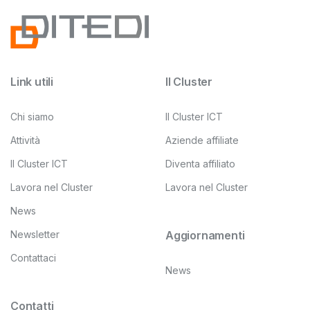
Link utili
Il Cluster
Chi siamo
Il Cluster ICT
Attività
Aziende affiliate
Il Cluster ICT
Diventa affiliato
Lavora nel Cluster
Lavora nel Cluster
News
Newsletter
Aggiornamenti
Contattaci
News
Contatti