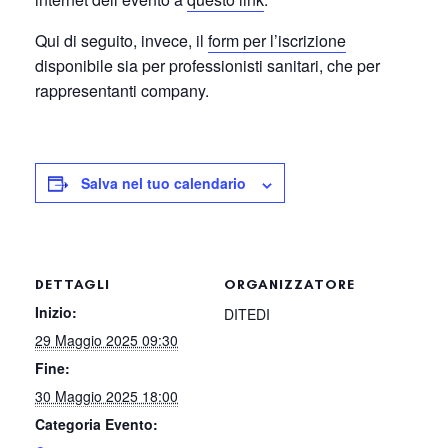
Qui di seguito, invece, il
form per l’iscrizione
disponibile sia per professionisti sanitari, che per
rappresentanti company.
Salva nel tuo calendario
DETTAGLI
ORGANIZZATORE
Inizio:
DITEDI
29 Maggio 2025 09:30
Fine:
30 Maggio 2025 18:00
Categoria Evento: