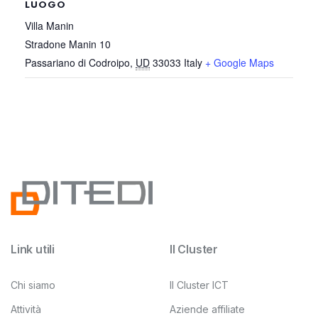
LUOGO
Villa Manin
Stradone Manin 10
Passariano di Codroipo
,
UD
33033
Italy
+ Google Maps
Link utili
Il Cluster
Chi siamo
Il Cluster ICT
Attività
Aziende affiliate