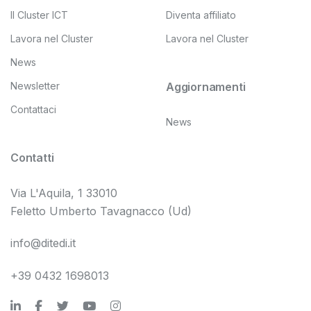
Il Cluster ICT
Diventa affiliato
Lavora nel Cluster
Lavora nel Cluster
News
Newsletter
Aggiornamenti
Contattaci
News
Contatti
Via L'Aquila, 1 33010
Feletto Umberto Tavagnacco (Ud)
info@ditedi.it
+39 0432 1698013