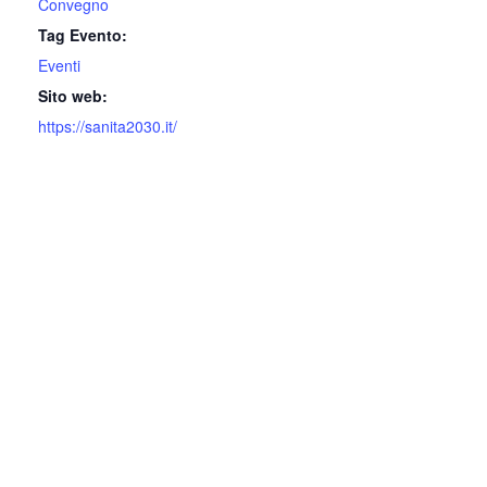
Convegno
Tag Evento:
Eventi
Sito web:
https://sanita2030.it/