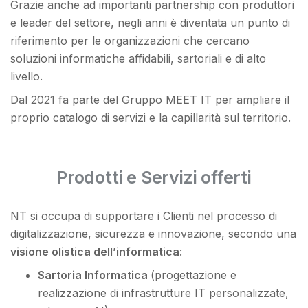
Grazie anche ad importanti partnership con produttori
e leader del settore, negli anni è diventata un punto di
riferimento per le organizzazioni che cercano
soluzioni informatiche affidabili, sartoriali e di alto
livello.
Dal 2021 fa parte del Gruppo MEET IT per ampliare il
proprio catalogo di servizi e la capillarità sul territorio.
Prodotti e Servizi offerti
NT si occupa di supportare i Clienti nel processo di
digitalizzazione, sicurezza e innovazione, secondo una
visione olistica dell’informatica
:
Sartoria Informatica
(progettazione e
realizzazione di infrastrutture IT personalizzate,