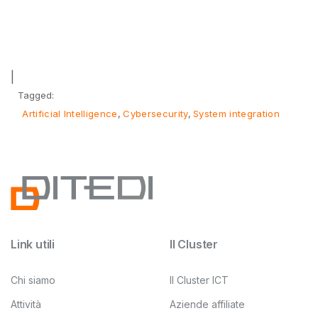
|
Tagged:
Artificial Intelligence
Cybersecurity
System integration
Link utili
Il Cluster
Chi siamo
Il Cluster ICT
Attività
Aziende affiliate