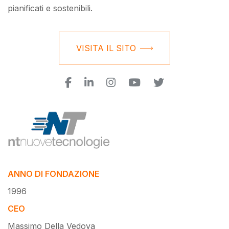
pianificati e sostenibili.
VISITA IL SITO
ANNO DI FONDAZIONE
1996
CEO
Massimo Della Vedova