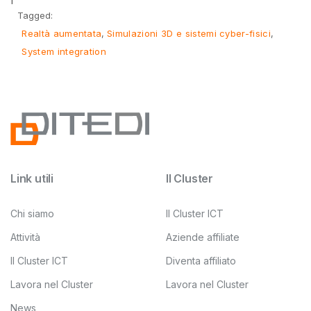
Tagged:
Realtà aumentata
Simulazioni 3D e sistemi cyber-fisici
System integration
Link utili
Il Cluster
Chi siamo
Il Cluster ICT
Attività
Aziende affiliate
Il Cluster ICT
Diventa affiliato
Lavora nel Cluster
Lavora nel Cluster
News