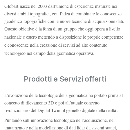
Globart nasce nel 2003 dall’unione di esperienze maturate nei
diversi ambiti topografici, con l’idea di combinare le conoscenze
geodetico-topografiche con le nuove tecniche di acquisizione dati.
Questo obiettivo è la forza di un gruppo che oggi opera a livello
nazionale e estero mettendo a disposizione le proprie competenze
e conoscenze nella creazione di servizi ad alto contenuto
tecnologico nel campo della geomatica operativa.
Prodotti e Servizi offerti
L’evoluzione delle tecnologie della geomatica ha portato prima al
concetto di rilevamento 3D e poi all’attuale concetto
rivoluzionario del Digital Twin, il gemello digitale della realtà’.
Puntando sull’innovazione tecnologica nell’acquisizione, nel
trattamento e nella modellazione di dati lidar da sistemi statici,