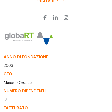
VISITA IL SITO
ANNO DI FONDAZIONE
2003
CEO
Marcello Cesaratto
NUMERO DIPENDENTI
7
FATTURATO