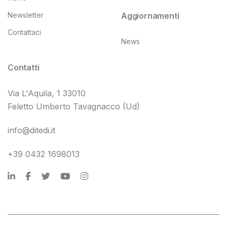
Newsletter
Aggiornamenti
Contattaci
News
Contatti
Via L'Aquila, 1 33010
Feletto Umberto Tavagnacco (Ud)
info@ditedi.it
+39 0432 1698013