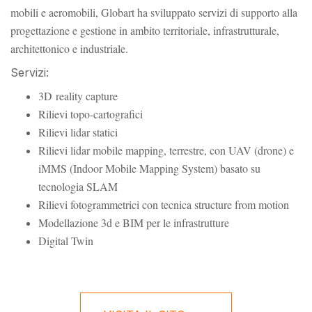
mobili e aeromobili, Globart ha sviluppato servizi di supporto alla
progettazione e gestione in ambito territoriale, infrastrutturale,
architettonico e industriale.
Servizi:
3D
reality capture
Rilievi topo-cartografici
Rilievi lidar statici
Rilievi lidar mobile mapping, terrestre, con UAV (drone) e
iMMS (Indoor Mobile Mapping System) basato su
tecnologia SLAM
Rilievi fotogrammetrici con tecnica structure from motion
Modellazione 3d e BIM per le infrastrutture
Digital Twin