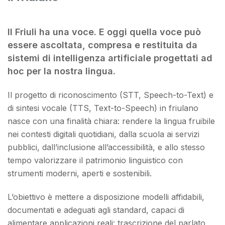
Il Friuli ha una voce. E oggi quella voce può
essere ascoltata, compresa e restituita da
sistemi di intelligenza artificiale progettati ad
hoc per la nostra lingua.
Il progetto di riconoscimento (STT, Speech-to-Text) e
di sintesi vocale (TTS, Text-to-Speech) in friulano
nasce con una finalità chiara: rendere la lingua fruibile
nei contesti digitali quotidiani, dalla scuola ai servizi
pubblici, dall’inclusione all’accessibilità, e allo stesso
tempo valorizzare il patrimonio linguistico con
strumenti moderni, aperti e sostenibili.
L’obiettivo è mettere a disposizione modelli affidabili,
documentati e adeguati agli standard, capaci di
alimentare applicazioni reali: trascrizione del parlato