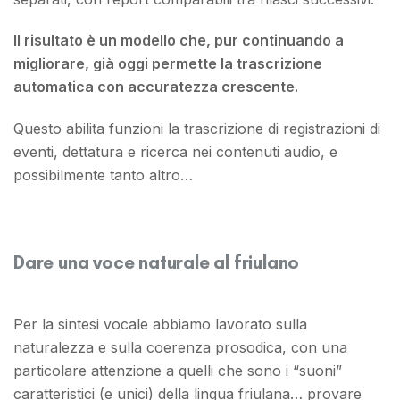
Il risultato è un modello che, pur continuando a
migliorare, già oggi permette la trascrizione
automatica con accuratezza crescente.
Questo abilita funzioni la trascrizione di registrazioni di
eventi, dettatura e ricerca nei contenuti audio, e
possibilmente tanto altro…
Dare una voce naturale al friulano
Per la sintesi vocale abbiamo lavorato sulla
naturalezza e sulla coerenza prosodica, con una
particolare attenzione a quelli che sono i “suoni”
caratteristici (e unici) della lingua friulana… provare