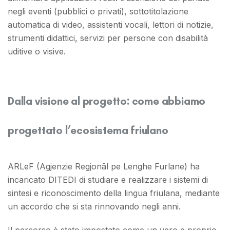
negli eventi (pubblici o privati), sottotitolazione
automatica di video, assistenti vocali, lettori di notizie,
strumenti didattici, servizi per persone con disabilità
uditive o visive.
Dalla visione al progetto: come abbiamo
progettato l’ecosistema friulano
ARLeF (Agjenzie Regjonâl pe Lenghe Furlane) ha
incaricato DITEDI di studiare e realizzare i sistemi di
sintesi e riconoscimento della lingua friulana, mediante
un accordo che si sta rinnovando negli anni.