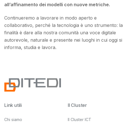
all’affinamento dei modelli con nuove metriche.
Continueremo a lavorare in modo aperto e
collaborativo, perché la tecnologia è uno strumento: la
finalità è dare alla nostra comunità una voce digitale
autorevole, naturale e presente nei luoghi in cui oggi si
informa, studia e lavora.
Link utili
Il Cluster
Chi siamo
Il Cluster ICT