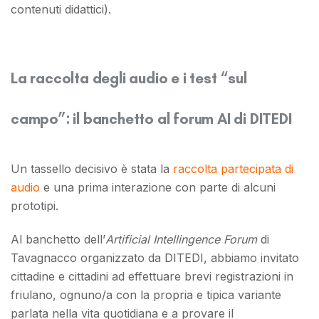
contenuti didattici).
La raccolta degli audio e i test “sul
campo”: il banchetto al forum AI di DITEDI
Un tassello decisivo è stata la
raccolta partecipata di
audio
e una prima interazione con parte di alcuni
prototipi.
Al banchetto dell’
Artificial Intellingence Forum
di
Tavagnacco organizzato da DITEDI, abbiamo invitato
cittadine e cittadini ad effettuare brevi registrazioni in
friulano, ognuno/a con la propria e tipica variante
parlata nella vita quotidiana e a provare il