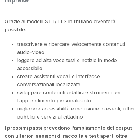
Grazie ai modelli STT/TTS in friulano diventerà
possibile:
trascrivere e ricercare velocemente contenuti
audio-video
leggere ad alta voce testi e notizie in modo
accessibile
creare assistenti vocali e interfacce
conversazionali localizzate
sviluppare contenuti didattici e strumenti per
l’apprendimento personalizzato
migliorare accessibilità e inclusione in eventi, uffici
pubblici e servizi al cittadino
I prossimi passi prevedono l’ampliamento del corpus
con ulteriori sessioni di raccolta e test aperti oltre