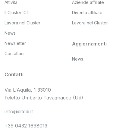
Attività
Aziende affiliate
Il Cluster ICT
Diventa affiliato
Lavora nel Cluster
Lavora nel Cluster
News
Newsletter
Aggiornamenti
Contattaci
News
Contatti
Via L'Aquila, 1 33010
Feletto Umberto Tavagnacco (Ud)
info@ditedi.it
+39 0432 1698013