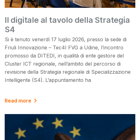
Il digitale al tavolo della Strategia
S4
Si è tenuto venerdì 17 luglio 2026, presso la sede di
Friuli Innovazione – Tec4I FVG a Udine, l’incontro
promosso da DITEDI, in qualità di ente gestore del
Cluster ICT regionale, nell’ambito del percorso di
revisione della Strategia regionale di Specializzazione
Intelligente (S4). L’appuntamento ha
Read more