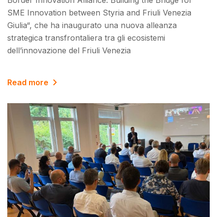
Border Innovation Alliance: Building the Bridge for
SME Innovation between Styria and Friuli Venezia
Giulia“, che ha inaugurato una nuova alleanza
strategica transfrontaliera tra gli ecosistemi
dell’innovazione del Friuli Venezia
Read more