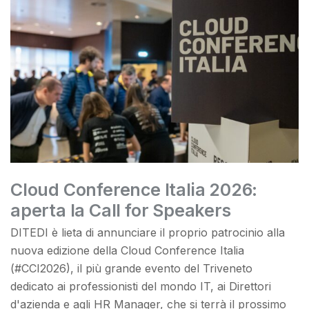
Cloud Conference Italia 2026:
aperta la Call for Speakers
DITEDI è lieta di annunciare il proprio patrocinio alla
nuova edizione della Cloud Conference Italia
(#CCI2026), il più grande evento del Triveneto
dedicato ai professionisti del mondo IT, ai Direttori
d'azienda e agli HR Manager, che si terrà il prossimo