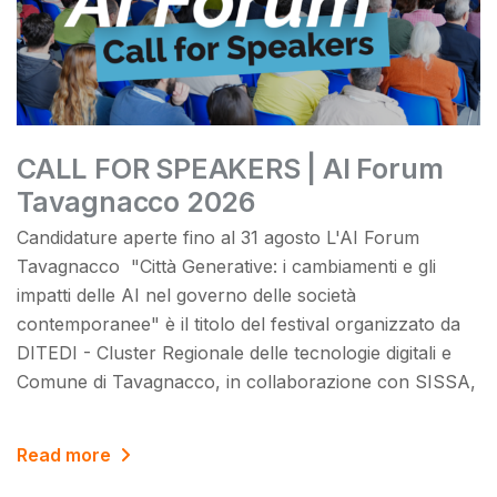
CALL FOR SPEAKERS | AI Forum
Tavagnacco 2026
Candidature aperte fino al 31 agosto L'AI Forum
Tavagnacco "Città Generative: i cambiamenti e gli
impatti delle AI nel governo delle società
contemporanee" è il titolo del festival organizzato da
DITEDI - Cluster Regionale delle tecnologie digitali e
Comune di Tavagnacco, in collaborazione con SISSA,
Read more