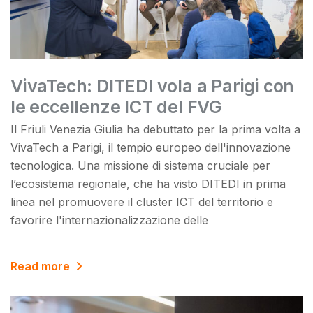
VivaTech: DITEDI vola a Parigi con
le eccellenze ICT del FVG
Il Friuli Venezia Giulia ha debuttato per la prima volta a
VivaTech a Parigi, il tempio europeo dell'innovazione
tecnologica. Una missione di sistema cruciale per
l’ecosistema regionale, che ha visto DITEDI in prima
linea nel promuovere il cluster ICT del territorio e
favorire l'internazionalizzazione delle
Read more