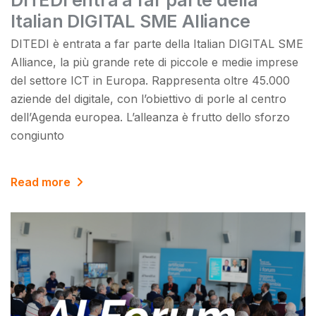
DITEDI entra a far parte della
Italian DIGITAL SME Alliance
DITEDI è entrata a far parte della Italian DIGITAL SME
Alliance, la più grande rete di piccole e medie imprese
del settore ICT in Europa. Rappresenta oltre 45.000
aziende del digitale, con l’obiettivo di porle al centro
dell’Agenda europea. L’alleanza è frutto dello sforzo
congiunto
Read more