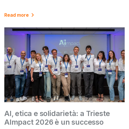
Read more
AI, etica e solidarietà: a Trieste
AImpact 2026 è un successo