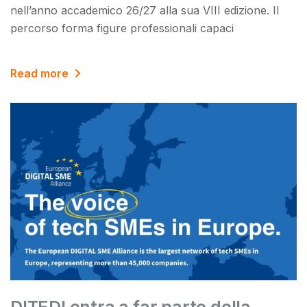
nell’anno accademico 26/27 alla sua VIII edizione. Il
percorso forma figure professionali capaci
Read more