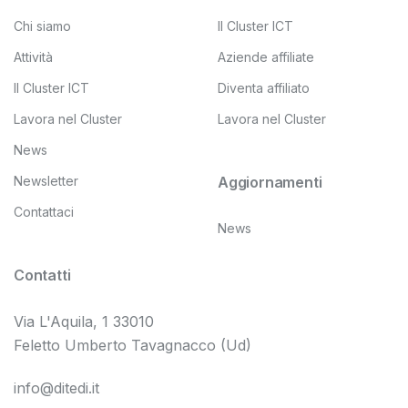
Chi siamo
Il Cluster ICT
Attività
Aziende affiliate
Il Cluster ICT
Diventa affiliato
Lavora nel Cluster
Lavora nel Cluster
News
Newsletter
Aggiornamenti
Contattaci
News
Contatti
Via L'Aquila, 1 33010
Feletto Umberto Tavagnacco (Ud)
info@ditedi.it