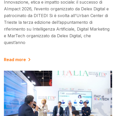
Innovazione, etica e impatto sociale: il successo di
AImpact 2026, l’evento organizzato da Delex Digital e
patrocinato da DITEDI Si è svolta all'Urban Center di
Trieste la terza edizione dell’appuntamento di
riferimento su Intelligenza Artificiale, Digital Marketing
e MarTech organizzato da Delex Digital, che
quest’anno
Read more