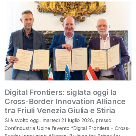
Digital Frontiers: siglata oggi la
Cross-Border Innovation Alliance
tra Friuli Venezia Giulia e Stiria
Si è svolto oggi, martedì 21 luglio 2026, presso
Confindustria Udine l’evento “Digital Frontiers – Cross-