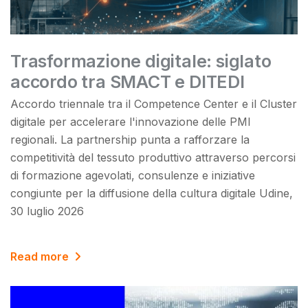
Trasformazione digitale: siglato
accordo tra SMACT e DITEDI
Accordo triennale tra il Competence Center e il Cluster
digitale per accelerare l'innovazione delle PMI
regionali. La partnership punta a rafforzare la
competitività del tessuto produttivo attraverso percorsi
di formazione agevolati, consulenze e iniziative
congiunte per la diffusione della cultura digitale Udine,
30 luglio 2026
Read more