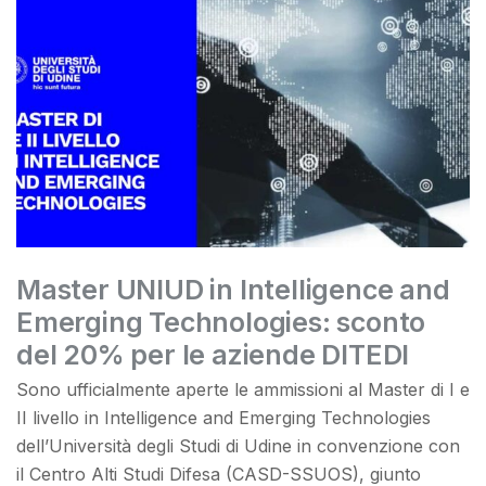
Master UNIUD in Intelligence and
Emerging Technologies: sconto
del 20% per le aziende DITEDI
Sono ufficialmente aperte le ammissioni al Master di I e
II livello in Intelligence and Emerging Technologies
dell’Università degli Studi di Udine in convenzione con
il Centro Alti Studi Difesa (CASD-SSUOS), giunto