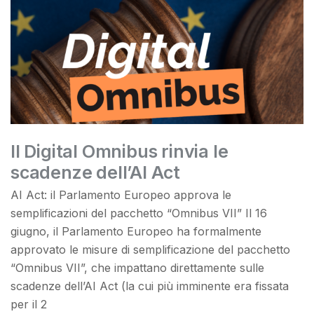
Il Digital Omnibus rinvia le
scadenze dell’AI Act
AI Act: il Parlamento Europeo approva le
semplificazioni del pacchetto “Omnibus VII” Il 16
giugno, il Parlamento Europeo ha formalmente
approvato le misure di semplificazione del pacchetto
“Omnibus VII”, che impattano direttamente sulle
scadenze dell’AI Act (la cui più imminente era fissata
per il 2