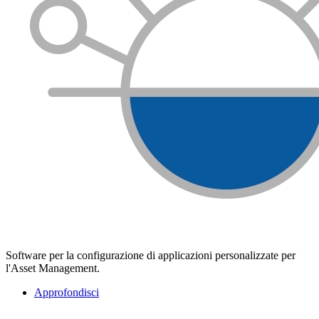
Software per la configurazione di applicazioni personalizzate per
l'Asset Management.
Approfondisci