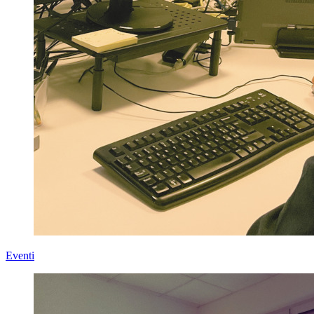
Eventi