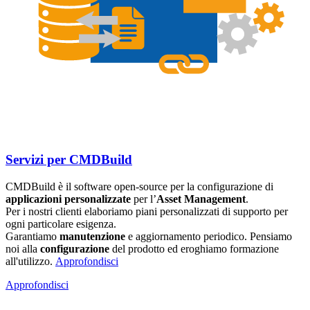
Servizi per CMDBuild
CMDBuild è il software open-source per la configurazione di
applicazioni personalizzate
per l’
A​sset Management​
.
Per i nostri clienti elaboriamo piani personalizzati di supporto per
ogni particolare esigenza.
Garantiamo
manutenzione
e aggiornamento periodico. Pensiamo
noi alla
configurazione
del prodotto ed eroghiamo formazione
all'utilizzo.
Approfondisci
Approfondisci