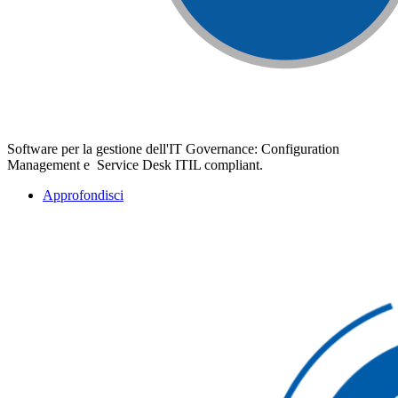
Software per la gestione dell'IT Governance: Configuration
Management e Service Desk ITIL compliant.
Approfondisci