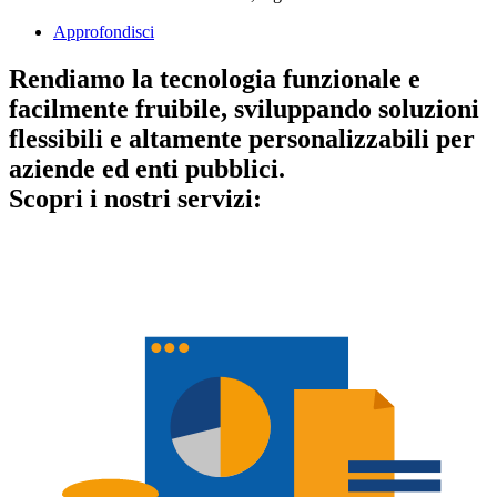
Approfondisci
Rendiamo la tecnologia
funzionale
e
facilmente fruibile
, sviluppando soluzioni
flessibili
e
altamente personalizzabili
per
aziende ed enti pubblici.
Scopri i nostri servizi: