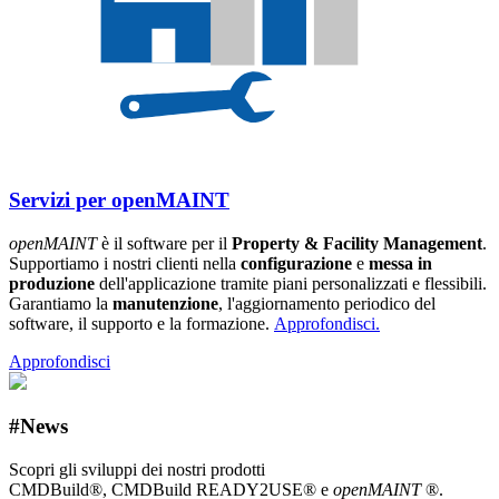
Servizi per openMAINT
openMAINT
è il software per il
Property & Facility Management
.
Supportiamo i nostri clienti nella
configurazione
e
messa in
produzione
dell'applicazione tramite piani personalizzati e flessibili.
Garantiamo la
manutenzione
, l'aggiornamento periodico del
software, il supporto e la formazione.
Approfondisci.
Approfondisci
#News
Scopri gli sviluppi dei nostri prodotti
CMDBuild®, CMDBuild READY2USE® e
openMAINT
®.