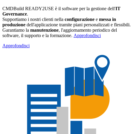
CMDBuild READY2USE è il software per la gestione dell'
IT
Governance
​.
Supportiamo i nostri clienti nella
configurazione
e
messa in
produzione
dell'applicazione tramite piani personalizzati e flessibili.
Garantiamo la
manutenzione
, l'aggiornamento periodico del
software, il supporto e la formazione.
Approfondisci
Approfondisci