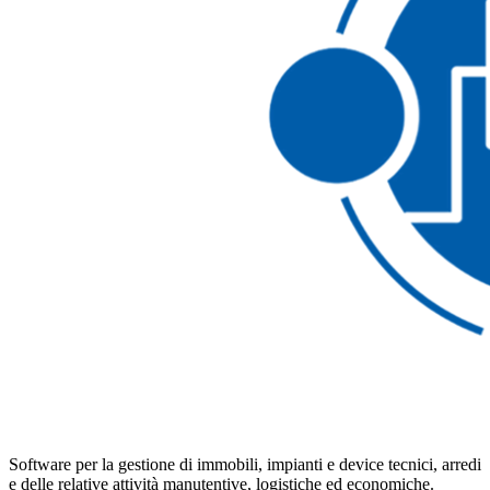
Software per la gestione di immobili, impianti e device tecnici, arredi
e delle relative attività manutentive, logistiche ed economiche.