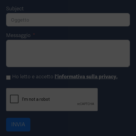
Subject
Messaggio
Ho letto e accetto
l'informativa sulla privacy
.
INVIA