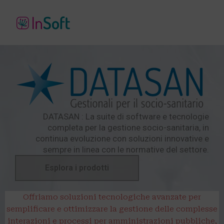
DATASAN : La suite di software e tecnologie
completa per la gestione socio-sanitaria, in
continua evoluzione con soluzioni innovative e
sempre in linea con le normative del settore.
Esplora i prodotti
Offriamo soluzioni tecnologiche avanzate per
semplificare e ottimizzare la gestione delle complesse
interazioni e processi per amministrazioni pubbliche,