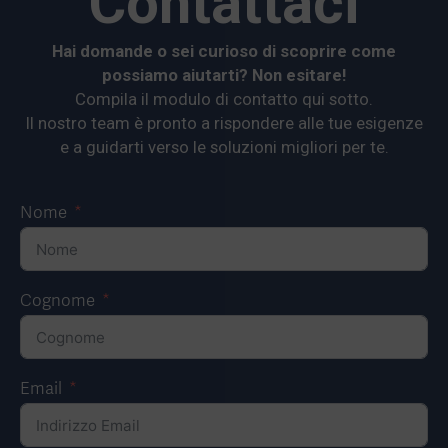
Contattaci
Hai domande o sei curioso di scoprire come
possiamo aiutarti? Non esitare!
Compila il modulo di contatto qui sotto.
Il nostro team è pronto a rispondere alle tue esigenze
e a guidarti verso le soluzioni migliori per te.
Nome
Cognome
Email