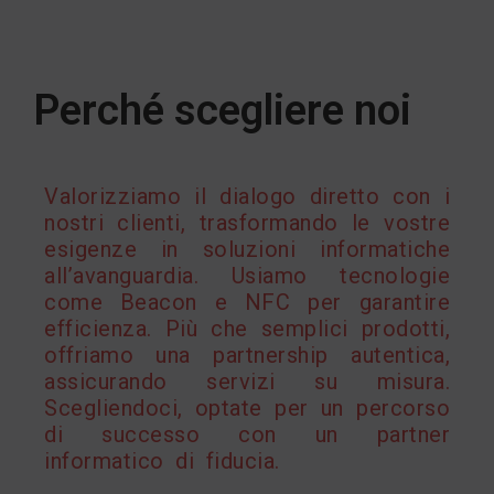
Perché scegliere noi
Valorizziamo il dialogo diretto con i
nostri clienti, trasformando le vostre
esigenze in soluzioni informatiche
all’avanguardia. Usiamo tecnologie
come Beacon e NFC per garantire
efficienza. Più che semplici prodotti,
offriamo una partnership autentica,
assicurando servizi su misura.
Scegliendoci, optate per un percorso
di successo con un partner
informatico di fiducia.