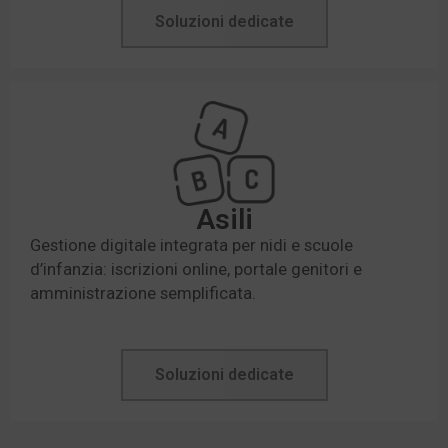
Soluzioni dedicate
Asili
Gestione digitale integrata per nidi e scuole
d’infanzia: iscrizioni online, portale genitori e
amministrazione semplificata.
Soluzioni dedicate