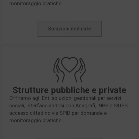
monitoraggio pratiche.
Soluzioni dedicate
Strutture pubbliche e private
Offriamo agli Enti soluzioni gestionali per servizi
sociali, interfacciandosi con Anagrafi, INPS e SIUSS;
accesso cittadino via SPID per domande e
monitoraggio pratiche.