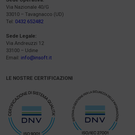
Via Nazionale 40/G
33010 – Tavagnacco (UD)
Tel:
0432 652482
Sede Legale:
Via Andreuzzi 12
33100 – Udine
Email:
info@insoft.it
LE NOSTRE CERTIFICAZIONI