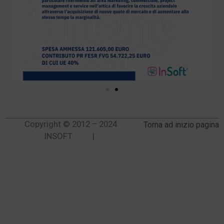
Copyright © 2012 – 2024
Torna ad inizio pagina
INSOFT |