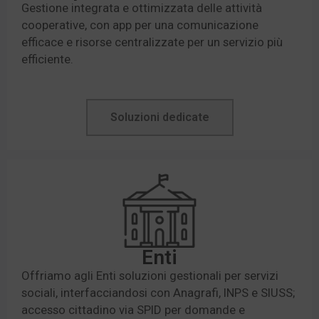
Gestione integrata e ottimizzata delle attività
cooperative, con app per una comunicazione
efficace e risorse centralizzate per un servizio più
efficiente.
Soluzioni dedicate
Enti
Offriamo agli Enti soluzioni gestionali per servizi
sociali, interfacciandosi con Anagrafi, INPS e SIUSS;
accesso cittadino via SPID per domande e