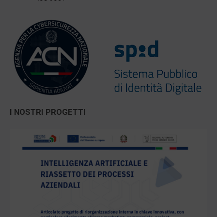
I NOSTRI PROGETTI