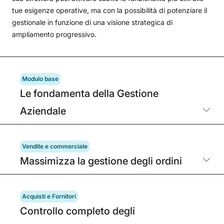
tue esigenze operative, ma con la possibilità di potenziare il
gestionale in funzione di una visione strategica di
ampliamento progressivo.
Modulo base
Le fondamenta della Gestione
Aziendale
Vendite e commerciale
Massimizza la gestione degli ordini
Acquisti e Fornitori
Controllo completo degli