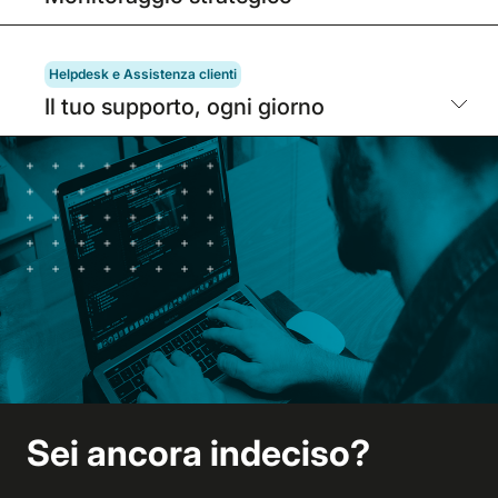
Helpdesk e Assistenza clienti
Il tuo supporto, ogni giorno
Sei ancora indeciso?