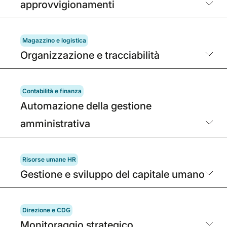
approvvigionamenti
Magazzino e logistica
Organizzazione e tracciabilità
Contabilità e finanza
Automazione della gestione
amministrativa
Risorse umane HR
Gestione e sviluppo del capitale umano
Direzione e CDG
Monitoraggio strategico