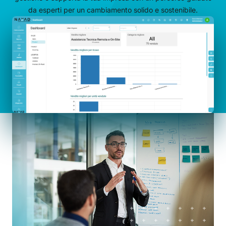
da esperti per un cambiamento solido e sostenibile.