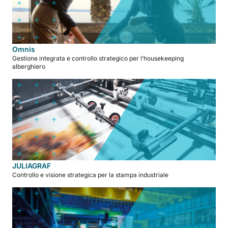
Omnis
Gestione integrata e controllo strategico per l’housekeeping
alberghiero
JULIAGRAF
Controllo e visione strategica per la stampa industriale