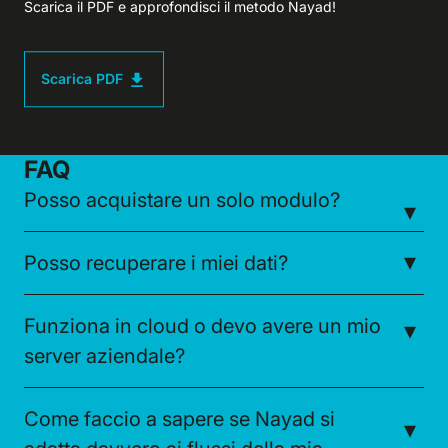
Scarica il PDF e approfondisci il metodo Nayad!
Scarica PDF
FAQ
Posso acquistare un solo modulo?
Posso recuperare i miei dati?
Funziona in cloud o devo avere un mio
server aziendale?
Come faccio a sapere se Nayad si